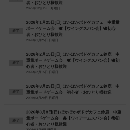
者・おひとり様歓迎
2025年12月29日 月曜日
2026年1月25日[日] ぽかぽかボドゲカフェ 中重量
ボードゲーム会 🕊️【ウイングスパン会】🕊️初心
終了
者・おひとり様歓迎
2026年1月25日 日曜日
2026年2月15日[日] ぽかぽかボドゲカフェ鈴鹿 中
重量ボードゲーム会 🕊️【ウイングスパン会】🕊️初
終了
心者・おひとり様歓迎
2026年2月15日 日曜日
2026年3月29日[日] ぽかぽかボドゲカフェ鈴鹿 中
終了
重量ボードゲーム会 初心者・おひとり様歓迎
2026年3月29日 日曜日
2026年3月8日[日] ぽかぽかボドゲカフェ鈴鹿 中重
量ボードゲーム会 🐲【ワイアームスパン会】🐉初
終了
心者・おひとり様歓迎
2026年3月8日 日曜日