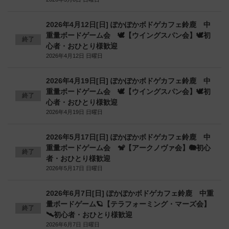
2026年4月12日[日] ぽかぽかボドゲカフェ鈴鹿 中
重量ボードゲーム会 🕊️【ウイングスパン会】🕊️初
終了
心者・おひとり様歓迎
2026年4月12日 日曜日
2026年4月19日[日] ぽかぽかボドゲカフェ鈴鹿 中
重量ボードゲーム会 🕊️【ウイングスパン会】🕊️初
終了
心者・おひとり様歓迎
2026年4月19日 日曜日
2026年5月17日[日] ぽかぽかボドゲカフェ鈴鹿 中
重量ボードゲーム会 🐒【アークノヴァ会】🐘初心
終了
者・おひとり様歓迎
2026年5月17日 日曜日
2026年6月7日[日] ぽかぽかボドゲカフェ鈴鹿 中重
量ボードゲーム🪐【テラフォーミング・マーズ会】
終了
🛰️初心者・おひとり様歓迎
2026年6月7日 日曜日