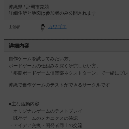
沖縄県 / 那覇市銘苅
詳細住所と地図は参加者のみ公開されます
カワゴエ
主催者
詳細内容
自作ゲームを試してみたい方、
ボードゲームの仕組みを深く研究したい方、
「那覇ボードゲーム倶楽部ネクストターン」で一緒にプレ
沖縄で自作ゲームのテストができるサークルです
■主な活動内容
・オリジナルゲームのテストプレイ
・既存ゲームのメカニクスの確認
・アイデア交換・開発者同士の交流