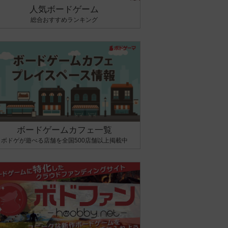
人気ボードゲーム
総合おすすめランキング
ボードゲームカフェ一覧
ボドゲが遊べる店舗を全国500店舗以上掲載中