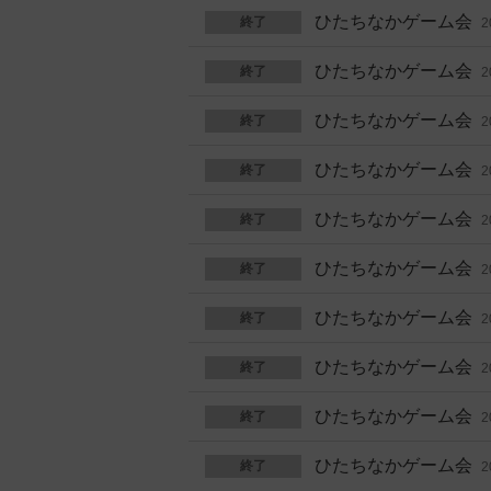
ひたちなかゲーム会
終了
2
ひたちなかゲーム会
終了
2
ひたちなかゲーム会
終了
2
ひたちなかゲーム会
終了
2
ひたちなかゲーム会
終了
2
ひたちなかゲーム会
終了
2
ひたちなかゲーム会
終了
2
ひたちなかゲーム会
終了
2
ひたちなかゲーム会
終了
2
ひたちなかゲーム会
終了
2