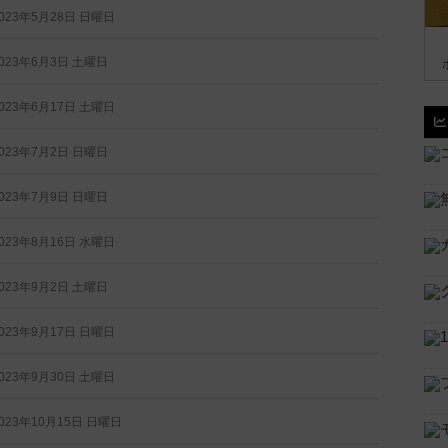
023年5月28日 日曜日
023年6月3日 土曜日
023年6月17日 土曜日
023年7月2日 日曜日
023年7月9日 日曜日
023年8月16日 水曜日
023年9月2日 土曜日
023年9月17日 日曜日
023年9月30日 土曜日
023年10月15日 日曜日