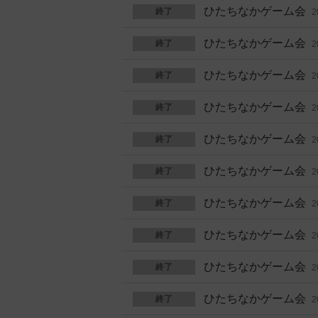
ひたちなかゲーム会
終了
2
ひたちなかゲーム会
終了
2
ひたちなかゲーム会
終了
2
ひたちなかゲーム会
終了
2
ひたちなかゲーム会
終了
2
ひたちなかゲーム会
終了
2
ひたちなかゲーム会
終了
2
ひたちなかゲーム会
終了
2
ひたちなかゲーム会
終了
2
ひたちなかゲーム会
終了
2