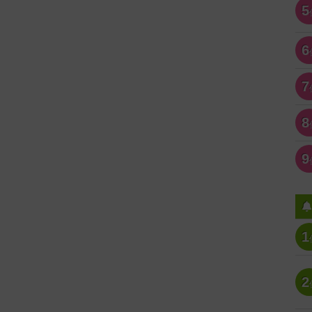
5
6
7
8
9
1
2