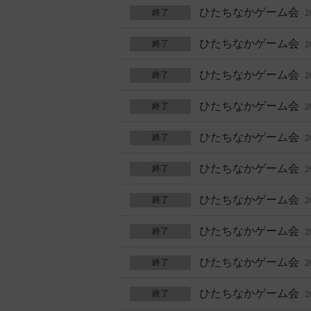
ひたちなかゲーム会
終了
2
ひたちなかゲーム会
終了
2
ひたちなかゲーム会
終了
2
ひたちなかゲーム会
終了
2
ひたちなかゲーム会
終了
2
ひたちなかゲーム会
終了
2
ひたちなかゲーム会
終了
2
ひたちなかゲーム会
終了
2
ひたちなかゲーム会
終了
2
ひたちなかゲーム会
終了
2