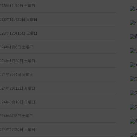
023年11月4日 土曜日
023年11月26日 日曜日
023年12月16日 土曜日
024年1月6日 土曜日
024年1月20日 土曜日
024年2月4日 日曜日
024年2月12日 月曜日
024年3月10日 日曜日
024年4月6日 土曜日
024年4月20日 土曜日