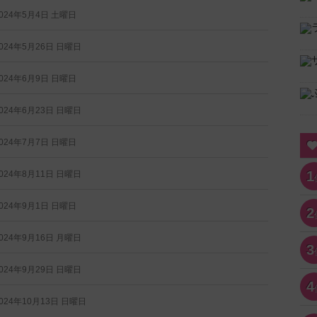
024年5月4日 土曜日
024年5月26日 日曜日
024年6月9日 日曜日
024年6月23日 日曜日
024年7月7日 日曜日
1
024年8月11日 日曜日
024年9月1日 日曜日
2
024年9月16日 月曜日
3
024年9月29日 日曜日
4
024年10月13日 日曜日