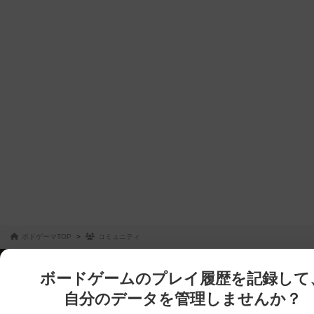
ボドゲーマTOP
コミュニティ
ボードゲームのプレイ履歴を記録して
自分のデータを管理しませんか？