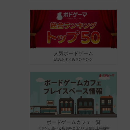
人気ボードゲーム
総合おすすめランキング
ボードゲームカフェ一覧
ボドゲが遊べる店舗を全国500店舗以上掲載中