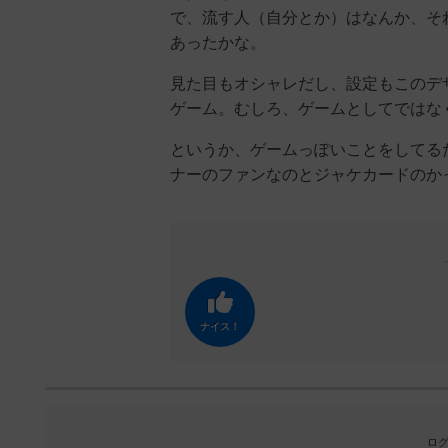
で、流す人（自分とか）はなんか、そ
あったかな。
見た目もオシャレだし、設定もこのデ
ゲーム。むしろ、ゲームとしてではな
というか、ゲームっぽいことをしてる
ナーのファンなのとジャケカードのか
ナイス！
ログ