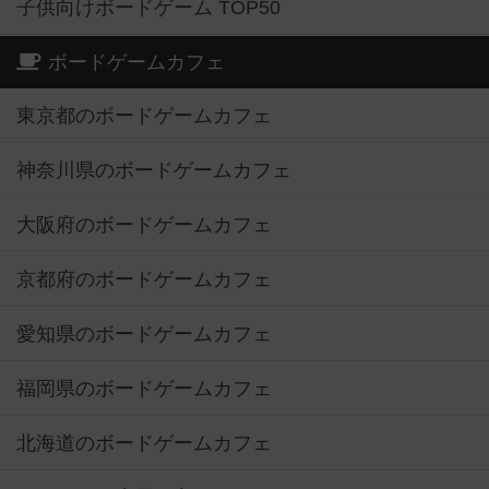
子供向けボードゲーム TOP50
ボードゲームカフェ
東京都のボードゲームカフェ
神奈川県のボードゲームカフェ
大阪府のボードゲームカフェ
京都府のボードゲームカフェ
愛知県のボードゲームカフェ
福岡県のボードゲームカフェ
北海道のボードゲームカフェ