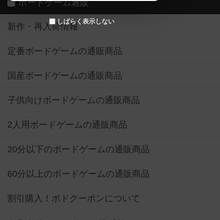
ボードゲーム通販
しばらく表示しない
新作・再入荷情報
定番ボードゲームの通販商品
国産ボードゲームの通販商品
子供向けボードゲームの通販商品
2人用ボードゲームの通販商品
20分以下のボードゲームの通販商品
60分以上のボードゲームの通販商品
割引購入！ボドクーポンについて