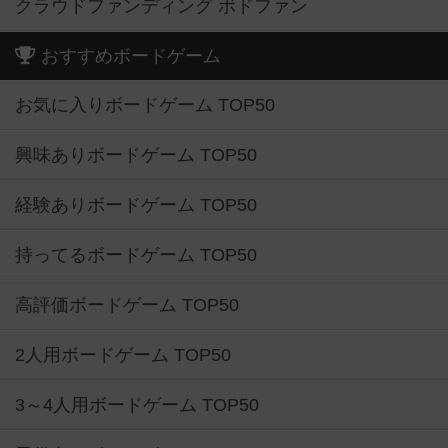
クラウドファンディング ボドファン
おすすめボードゲーム
お気に入りボードゲーム TOP50
興味ありボードゲーム TOP50
経験ありボードゲーム TOP50
持ってるボードゲーム TOP50
高評価ボードゲーム TOP50
2人用ボードゲーム TOP50
3～4人用ボードゲーム TOP50