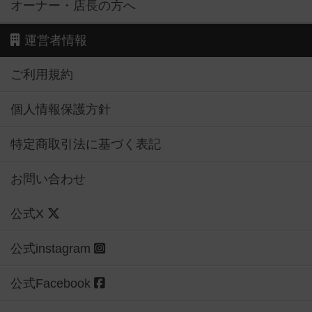
オーナー・店長の方へ
運営者情報
ご利用規約
個人情報保護方針
特定商取引法に基づく表記
お問い合わせ
公式X
公式instagram
公式Facebook