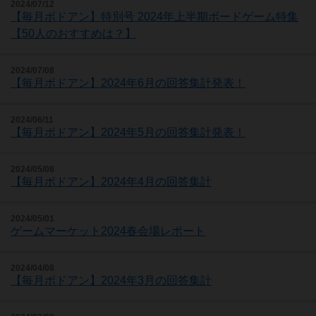
2024/07/12
【毎月ボドアン】特別号 2024年上半期ボードゲーム特集
【50人のおすすめは？】
2024/07/08
【毎月ボドアン】2024年6月の回答集計発表！
2024/06/11
【毎月ボドアン】2024年5月の回答集計発表！
2024/05/08
【毎月ボドアン】2024年4月の回答集計
2024/05/01
ゲームマーケット2024春会場レポート
2024/04/08
【毎月ボドアン】2024年3月の回答集計