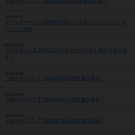
【毎月ボドアン】2024年10月の回答集計発表！
2024/10/31
ゲームマーケット2024秋で手に入るボドファンボードゲ
ームのご紹介
2024/10/25
【ボドファン】2024/11/1にオープンから１周年を迎えま
す！
2024/10/08
【毎月ボドアン】2024年9月の回答集計発表！
2024/09/09
【毎月ボドアン】2024年8月の回答集計発表！
2024/08/08
【毎月ボドアン】2024年7月の回答集計発表！