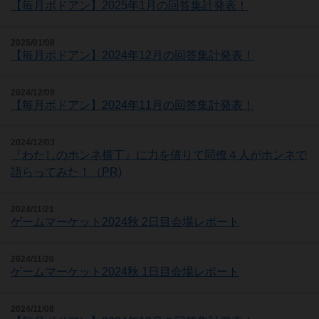
【毎月ボドアン】2025年1月の回答集計発表！
2025/01/08
【毎月ボドアン】2024年12月の回答集計発表！
2024/12/09
【毎月ボドアン】2024年11月の回答集計発表！
2024/12/03
『わたしのホンネ横丁』に力を借りて同僚４人がホンネで
語らってみた！（PR)
2024/11/21
ゲームマーケット2024秋 2日目会場レポート
2024/11/20
ゲームマーケット2024秋 1日目会場レポート
2024/11/08