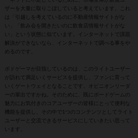
ザーを大量に取りこぼしていると考えています。これ
は「引越しを考えているのに不動産情報サイトがな
い」「飲み会を開きたいのに飲食店情報サイトがな
い」という状態に似ています。インターネットで課題
解決ができないなら、インターネットで調べる事をや
めるのです。
ボドゲーマが目指しているのは、このライトユーザー
が訪れて満足いくサービスを提供し、ファンに育って
いくゲートウェイとなることです。オピニオンリーダ
ーの輩出ですかね。そのために、既にボードゲームの
魅力にお気付きのコアユーザーの皆様にとって便利な
機能を提供し、その中で1つのコンテンツとしてライト
ユーザーと交流できるサービスにしていきたい思って
います。