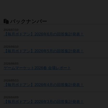
バックナンバー
2026/07/10
【毎月ボドアン】2026年6月の回答集計発表！
2026/06/10
【毎月ボドアン】2026年5月の回答集計発表！
2026/06/05
ゲームマーケット2026春 会場レポート
2026/05/13
【毎月ボドアン】2026年4月の回答集計発表！
2026/04/09
【毎月ボドアン】2026年3月の回答集計発表！