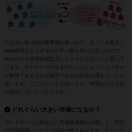
ちなみに私はWeb業界歴が長いので、もってる能力＝
Web環境をよくするのが手っ取り早いと思ったので
Webの力で市場規模拡大にトライしてみたいと思って
います。ボドゲーマが生まれたことによってユーザー
が解決できるものを提供できれば会員は増えていくと
思います。ここはじっくりねっとり、時間をかけて試
行錯誤していくつもりです。
どれぐらい大きい市場になるか？
ボードゲームに限定した市場規模算出が難しく、現在
の市場規模については諸説が色々あります。ただ、ゲ