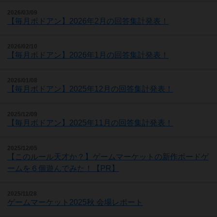
2026/03/09
【毎月ボドアン】2026年2月の回答集計発表！
2026/02/10
【毎月ボドアン】2026年1月の回答集計発表！
2026/01/08
【毎月ボドアン】2025年12月の回答集計発表！
2025/12/09
【毎月ボドアン】2025年11月の回答集計発表！
2025/12/05
【このルール天才か？】ゲームマーケットの新作ボードゲ
ームを６個遊んでみた！【PR】
2025/11/28
ゲームマーケット2025秋 会場レポート