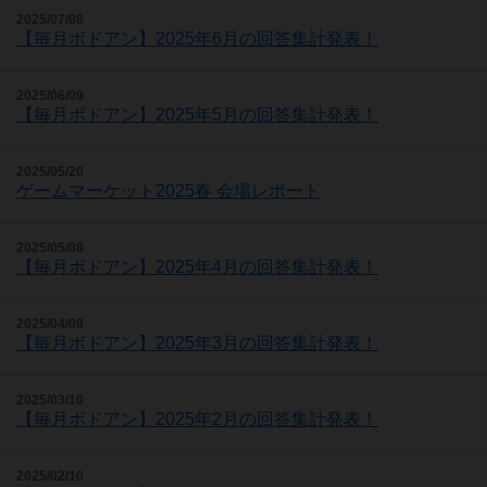
2025/07/08
【毎月ボドアン】2025年6月の回答集計発表！
2025/06/09
【毎月ボドアン】2025年5月の回答集計発表！
2025/05/20
ゲームマーケット2025春 会場レポート
2025/05/08
【毎月ボドアン】2025年4月の回答集計発表！
2025/04/08
【毎月ボドアン】2025年3月の回答集計発表！
2025/03/10
【毎月ボドアン】2025年2月の回答集計発表！
2025/02/10