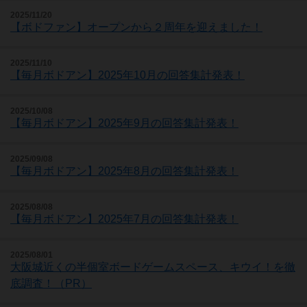
2025/11/20
【ボドファン】オープンから２周年を迎えました！
2025/11/10
【毎月ボドアン】2025年10月の回答集計発表！
2025/10/08
【毎月ボドアン】2025年9月の回答集計発表！
2025/09/08
【毎月ボドアン】2025年8月の回答集計発表！
2025/08/08
【毎月ボドアン】2025年7月の回答集計発表！
2025/08/01
大阪城近くの半個室ボードゲームスペース、キウイ！を徹
底調査！（PR）