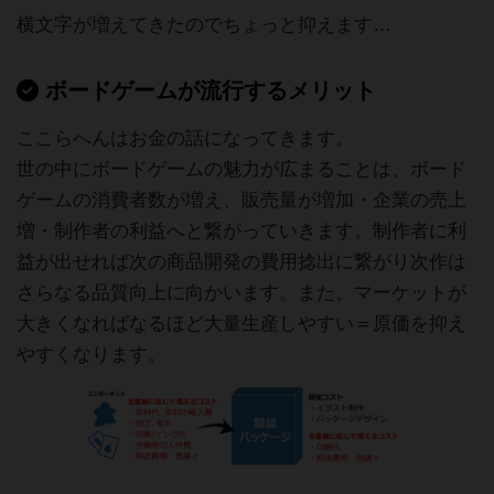
横文字が増えてきたのでちょっと抑えます…
ボードゲームが流行するメリット
ここらへんはお金の話になってきます。
世の中にボードゲームの魅力が広まることは、ボード
ゲームの消費者数が増え、販売量が増加・企業の売上
増・制作者の利益へと繋がっていきます。制作者に利
益が出せれば次の商品開発の費用捻出に繋がり次作は
さらなる品質向上に向かいます。また、マーケットが
大きくなればなるほど大量生産しやすい＝原価を抑え
やすくなります。