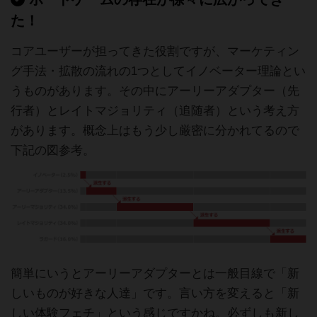
た！
コアユーザーが担ってきた役割ですが、マーケティン
グ手法・拡散の流れの1つとしてイノベーター理論とい
うものがあります。その中にアーリーアダプター（先
行者）とレイトマジョリティ（追随者）という考え方
があります。概念上はもう少し厳密に分かれてるので
下記の図参考。
簡単にいうとアーリーアダプターとは一般目線で「新
しいものが好きな人達」です。言い方を変えると「新
しい体験フェチ」という感じですかね。必ずしも新し