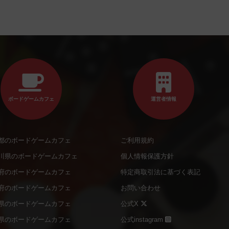
ボードゲームカフェ
運営者情報
都のボードゲームカフェ
ご利用規約
川県のボードゲームカフェ
個人情報保護方針
府のボードゲームカフェ
特定商取引法に基づく表記
府のボードゲームカフェ
お問い合わせ
県のボードゲームカフェ
公式X
県のボードゲームカフェ
公式instagram