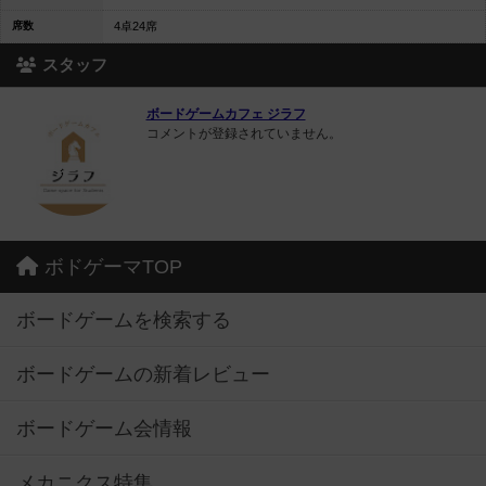
席数
4卓24席
スタッフ
ボードゲームカフェ ジラフ
コメントが登録されていません。
ボドゲーマTOP
ボードゲームを検索する
ボードゲームの新着レビュー
ボードゲーム会情報
メカニクス特集