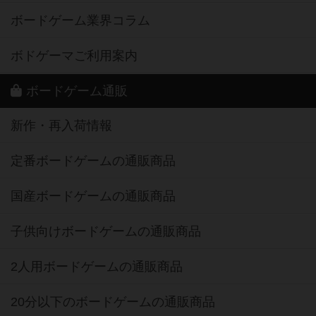
ボードゲーム業界コラム
ボドゲーマご利用案内
ボードゲーム通販
新作・再入荷情報
定番ボードゲームの通販商品
国産ボードゲームの通販商品
子供向けボードゲームの通販商品
2人用ボードゲームの通販商品
20分以下のボードゲームの通販商品