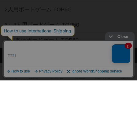
2人用ボードゲーム TOP50
3～4人用ボードゲーム TOP50
子供向けボードゲーム TOP50
ボードゲームカフェ
東京都のボードゲームカフェ
神奈川県のボードゲームカフェ
大阪府のボードゲームカフェ
京都府のボードゲームカフェ
愛知県のボードゲームカフェ