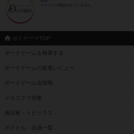
コメントが登録されていません。
ボドゲーマTOP
ボードゲームを検索する
ボードゲームの新着レビュー
ボードゲーム会情報
メカニクス特集
掲示板・トピックス
ボドとも・会員一覧