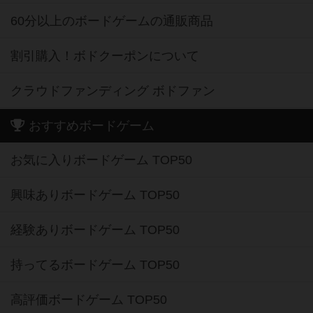
60分以上のボードゲームの通販商品
割引購入！ボドクーポンについて
クラウドファンディング ボドファン
おすすめボードゲーム
お気に入りボードゲーム TOP50
興味ありボードゲーム TOP50
経験ありボードゲーム TOP50
持ってるボードゲーム TOP50
高評価ボードゲーム TOP50