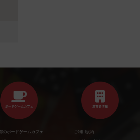
ボードゲームカフェ
運営者情報
都のボードゲームカフェ
ご利用規約