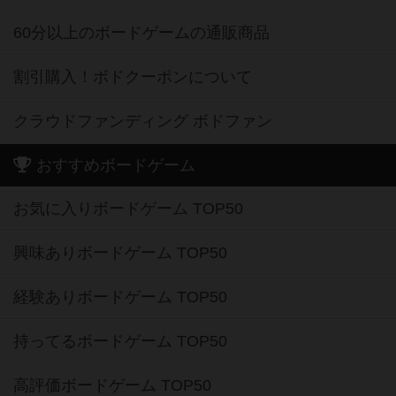
60分以上のボードゲームの通販商品
割引購入！ボドクーポンについて
クラウドファンディング ボドファン
おすすめボードゲーム
お気に入りボードゲーム TOP50
興味ありボードゲーム TOP50
経験ありボードゲーム TOP50
持ってるボードゲーム TOP50
高評価ボードゲーム TOP50