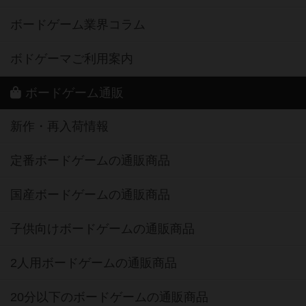
ボードゲーム業界コラム
ボドゲーマご利用案内
ボードゲーム通販
新作・再入荷情報
定番ボードゲームの通販商品
国産ボードゲームの通販商品
子供向けボードゲームの通販商品
2人用ボードゲームの通販商品
20分以下のボードゲームの通販商品