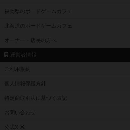
福岡県のボードゲームカフェ
北海道のボードゲームカフェ
オーナー・店長の方へ
運営者情報
ご利用規約
個人情報保護方針
特定商取引法に基づく表記
お問い合わせ
公式X