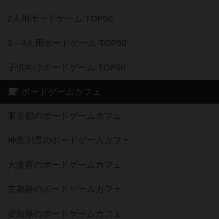
2人用ボードゲーム TOP50
3～4人用ボードゲーム TOP50
子供向けボードゲーム TOP50
ボードゲームカフェ
東京都のボードゲームカフェ
神奈川県のボードゲームカフェ
大阪府のボードゲームカフェ
京都府のボードゲームカフェ
愛知県のボードゲームカフェ