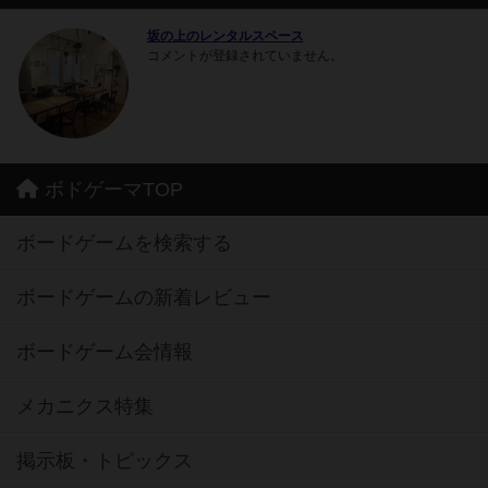
坂の上のレンタルスペース
コメントが登録されていません。
ボドゲーマTOP
ボードゲームを検索する
ボードゲームの新着レビュー
ボードゲーム会情報
メカニクス特集
掲示板・トピックス