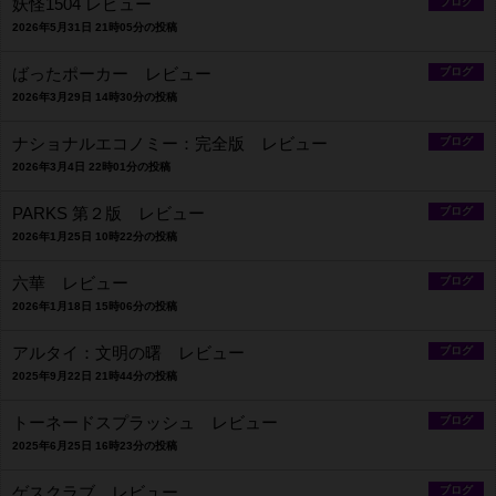
妖怪1504 レビュー
ブログ
2026年5月31日 21時05分の投稿
ばったポーカー レビュー
ブログ
2026年3月29日 14時30分の投稿
ナショナルエコノミー：完全版 レビュー
ブログ
2026年3月4日 22時01分の投稿
PARKS 第２版 レビュー
ブログ
2026年1月25日 10時22分の投稿
六華 レビュー
ブログ
2026年1月18日 15時06分の投稿
アルタイ：文明の曙 レビュー
ブログ
2025年9月22日 21時44分の投稿
トーネードスプラッシュ レビュー
ブログ
2025年6月25日 16時23分の投稿
ゲスクラブ レビュー
ブログ