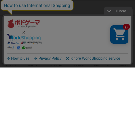
高評価ボードゲーム TOP50
2人用ボードゲーム TOP50
3～4人用ボードゲーム TOP50
子供向けボードゲーム TOP50
ボードゲームカフェ
東京都のボードゲームカフェ
神奈川県のボードゲームカフェ
大阪府のボードゲームカフェ
京都府のボードゲームカフェ