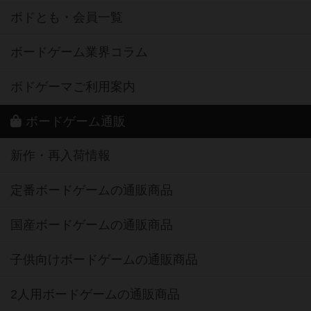
ボドとも・会員一覧
ボードゲーム業界コラム
ボドゲーマご利用案内
ボードゲーム通販
新作・再入荷情報
定番ボードゲームの通販商品
国産ボードゲームの通販商品
子供向けボードゲームの通販商品
2人用ボードゲームの通販商品