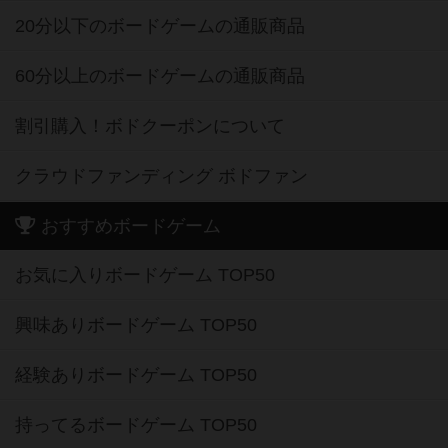
20分以下のボードゲームの通販商品
60分以上のボードゲームの通販商品
割引購入！ボドクーポンについて
クラウドファンディング ボドファン
おすすめボードゲーム
お気に入りボードゲーム TOP50
興味ありボードゲーム TOP50
経験ありボードゲーム TOP50
持ってるボードゲーム TOP50