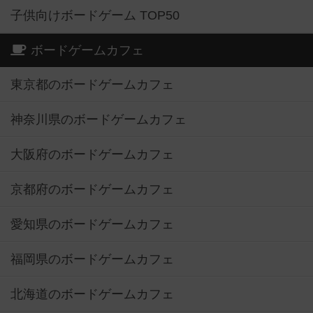
子供向けボードゲーム TOP50
ボードゲームカフェ
東京都のボードゲームカフェ
神奈川県のボードゲームカフェ
大阪府のボードゲームカフェ
京都府のボードゲームカフェ
愛知県のボードゲームカフェ
福岡県のボードゲームカフェ
北海道のボードゲームカフェ