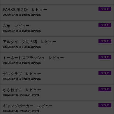
PARKS 第２版 レビュー
ブログ
2026年1月25日 10時22分の投稿
六華 レビュー
ブログ
2026年1月18日 15時06分の投稿
アルタイ：文明の曙 レビュー
ブログ
2025年9月22日 21時44分の投稿
トーネードスプラッシュ レビュー
ブログ
2025年6月25日 16時23分の投稿
ゲスクラブ レビュー
ブログ
2025年6月18日 22時20分の投稿
かさねイロ レビュー
ブログ
2025年6月6日 22時45分の投稿
ギャングポーカー レビュー
ブログ
2025年6月4日 21時15分の投稿