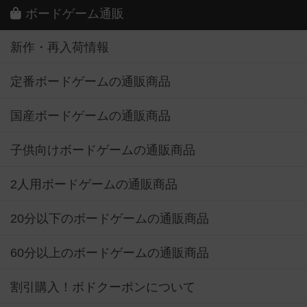
ボードゲーム通販
新作・再入荷情報
定番ボードゲームの通販商品
国産ボードゲームの通販商品
子供向けボードゲームの通販商品
2人用ボードゲームの通販商品
20分以下のボードゲームの通販商品
60分以上のボードゲームの通販商品
割引購入！ボドクーポンについて