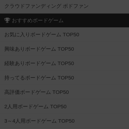
クラウドファンディング ボドファン
おすすめボードゲーム
お気に入りボードゲーム TOP50
興味ありボードゲーム TOP50
経験ありボードゲーム TOP50
持ってるボードゲーム TOP50
高評価ボードゲーム TOP50
2人用ボードゲーム TOP50
3～4人用ボードゲーム TOP50