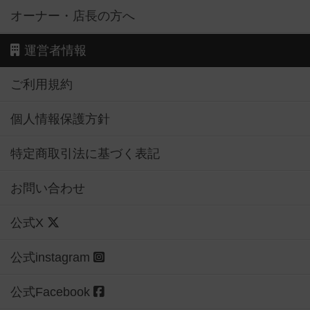
オーナー・店長の方へ
運営者情報
ご利用規約
個人情報保護方針
特定商取引法に基づく表記
お問い合わせ
公式X
公式instagram
公式Facebook