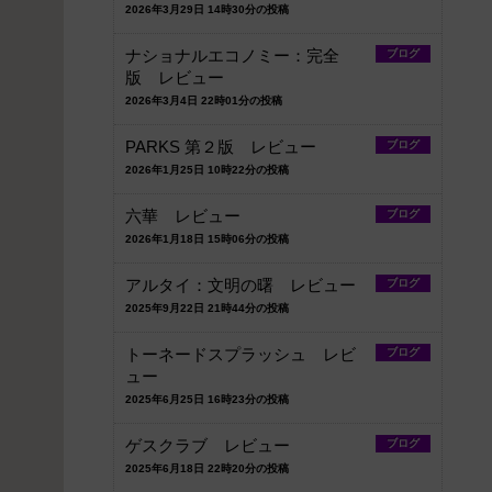
2026年3月29日 14時30分の投稿
ナショナルエコノミー：完全
ブログ
版 レビュー
2026年3月4日 22時01分の投稿
PARKS 第２版 レビュー
ブログ
2026年1月25日 10時22分の投稿
六華 レビュー
ブログ
2026年1月18日 15時06分の投稿
アルタイ：文明の曙 レビュー
ブログ
2025年9月22日 21時44分の投稿
トーネードスプラッシュ レビ
ブログ
ュー
2025年6月25日 16時23分の投稿
ゲスクラブ レビュー
ブログ
2025年6月18日 22時20分の投稿