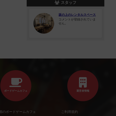
スタッフ
坂の上のレンタルスペース
コメントが登録されていま
せん。
ボードゲームカフェ
運営者情報
都のボードゲームカフェ
ご利用規約