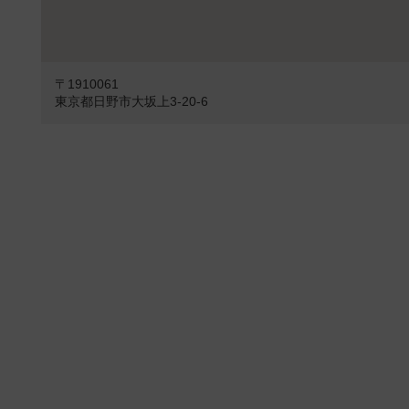
〒1910061
東京都日野市大坂上3-20-6