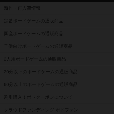
新作・再入荷情報
定番ボードゲームの通販商品
国産ボードゲームの通販商品
子供向けボードゲームの通販商品
2人用ボードゲームの通販商品
20分以下のボードゲームの通販商品
60分以上のボードゲームの通販商品
割引購入！ボドクーポンについて
クラウドファンディング ボドファン