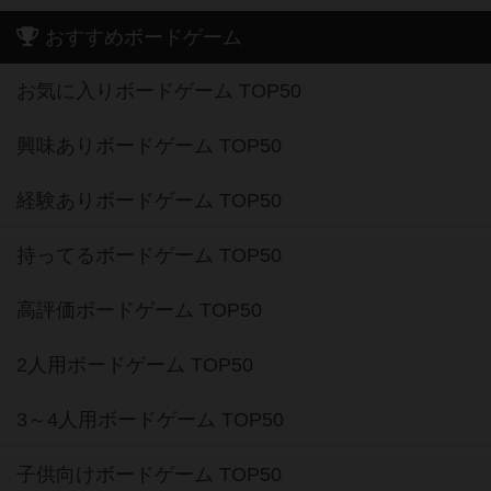
おすすめボードゲーム
お気に入りボードゲーム TOP50
興味ありボードゲーム TOP50
経験ありボードゲーム TOP50
持ってるボードゲーム TOP50
高評価ボードゲーム TOP50
2人用ボードゲーム TOP50
3～4人用ボードゲーム TOP50
子供向けボードゲーム TOP50