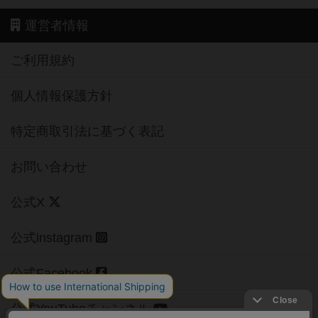
運営者情報
ご利用規約
個人情報保護方針
特定商取引法に基づく表記
お問い合わせ
公式X
公式instagram
公式Facebook
公式YouTubeチャンネル