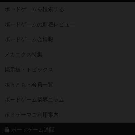
ボードゲームを検索する
ボードゲームの新着レビュー
ボードゲーム会情報
メカニクス特集
掲示板・トピックス
ボドとも・会員一覧
ボードゲーム業界コラム
ボドゲーマご利用案内
ボードゲーム通販