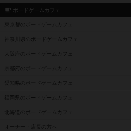
ボードゲームカフェ
東京都のボードゲームカフェ
神奈川県のボードゲームカフェ
大阪府のボードゲームカフェ
京都府のボードゲームカフェ
愛知県のボードゲームカフェ
福岡県のボードゲームカフェ
北海道のボードゲームカフェ
オーナー・店長の方へ