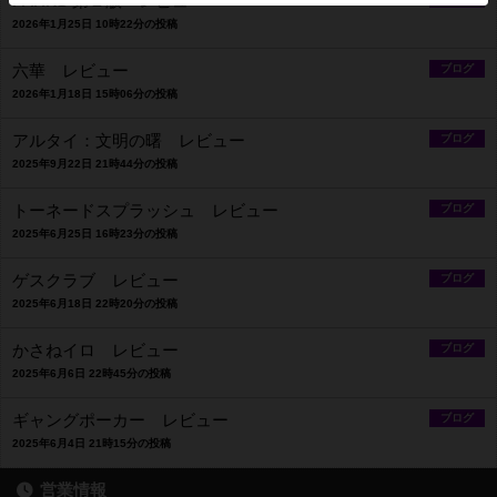
PARKS 第２版 レビュー
2026年1月25日 10時22分の投稿
六華 レビュー
ブログ
2026年1月18日 15時06分の投稿
アルタイ：文明の曙 レビュー
ブログ
2025年9月22日 21時44分の投稿
トーネードスプラッシュ レビュー
ブログ
2025年6月25日 16時23分の投稿
ゲスクラブ レビュー
ブログ
2025年6月18日 22時20分の投稿
かさねイロ レビュー
ブログ
2025年6月6日 22時45分の投稿
ギャングポーカー レビュー
ブログ
2025年6月4日 21時15分の投稿
営業情報