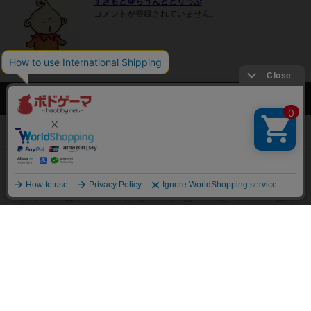
すぎもと＠らうんどとりっぷ
コメントが登録されていません。
ボドゲーマTOP
ボードゲームを検索する
ボードゲームの新着レビュー
ボードゲーム会情報
メカニクス特集
掲示板・トピックス
ボドとも・会員一覧