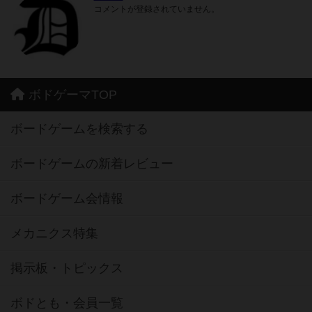
コメントが登録されていません。
ボドゲーマTOP
ボードゲームを検索する
ボードゲームの新着レビュー
ボードゲーム会情報
メカニクス特集
掲示板・トピックス
ボドとも・会員一覧