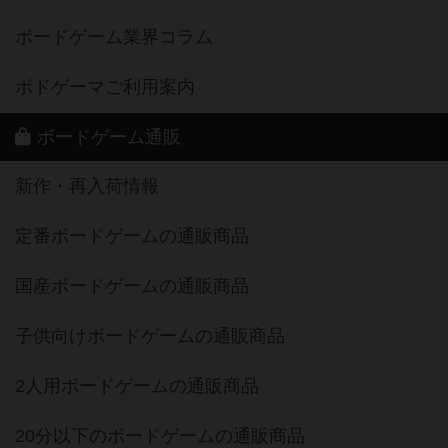
ボードゲーム業界コラム
ボドゲーマご利用案内
ボードゲーム通販
新作・再入荷情報
定番ボードゲームの通販商品
国産ボードゲームの通販商品
子供向けボードゲームの通販商品
2人用ボードゲームの通販商品
20分以下のボードゲームの通販商品