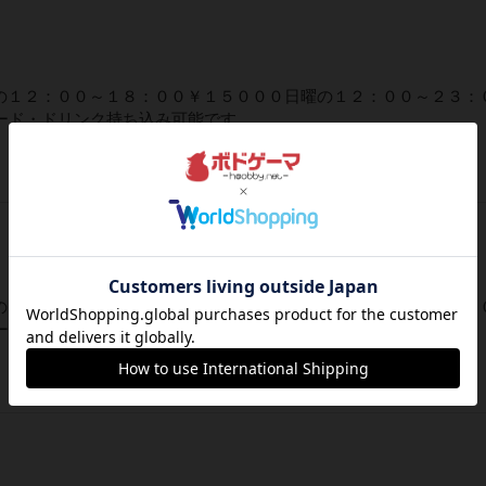
の１２：００～１８：００￥１５０００日曜の１２：００～２３：
ード・ドリンク持ち込み可能です
の１２：００～１８：００￥１５０００日曜の１２：００～２３：
ード・ドリンク持ち込み可能です