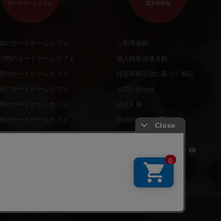
ボードゲームカフェ
運営者情報
都のボードゲームカフェ
ご利用規約
川県のボードゲームカフェ
個人情報保護方針
府のボードゲームカフェ
特定商取引法に基づく表記
府のボードゲームカフェ
お問い合わせ
県のボードゲームカフェ
公式X
県のボードゲームカフェ
公式instagram
道のボードゲームカフェ
公式Facebook
ナー・店長の方へ
公式YouTubeチャンネル