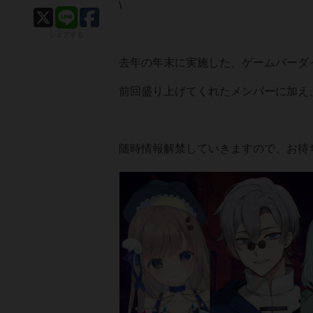
\
シェアする
去年の年末に実施した、ゲームバーダイス
前回盛り上げてくれたメンバーに加え、総
随時情報解禁していきますので、お待