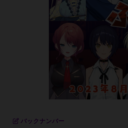
バックナンバー