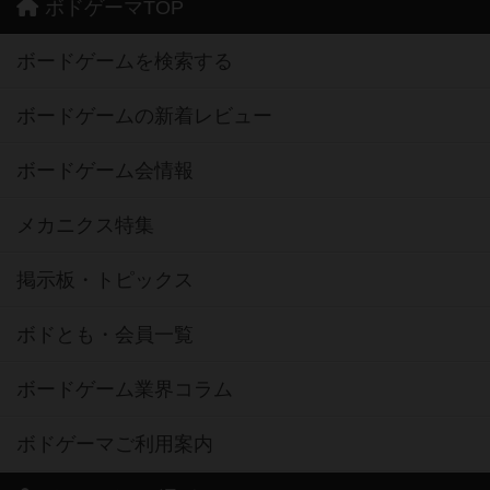
ボドゲーマTOP
ボードゲームを検索する
ボードゲームの新着レビュー
ボードゲーム会情報
メカニクス特集
掲示板・トピックス
ボドとも・会員一覧
ボードゲーム業界コラム
ボドゲーマご利用案内