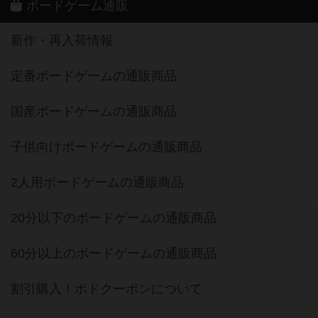
ボードゲーム通販
新作・再入荷情報
定番ボードゲームの通販商品
国産ボードゲームの通販商品
子供向けボードゲームの通販商品
2人用ボードゲームの通販商品
20分以下のボードゲームの通販商品
60分以上のボードゲームの通販商品
割引購入！ボドクーポンについて