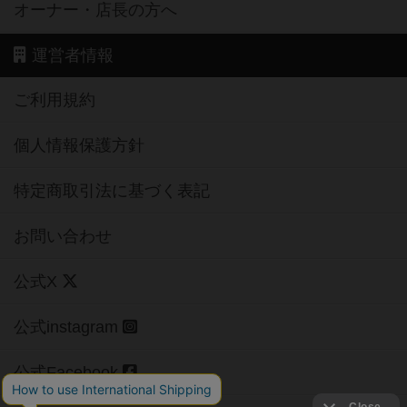
オーナー・店長の方へ
運営者情報
ご利用規約
個人情報保護方針
特定商取引法に基づく表記
お問い合わせ
公式X
公式instagram
公式Facebook