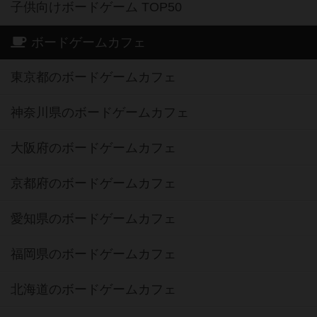
子供向けボードゲーム TOP50
ボードゲームカフェ
東京都のボードゲームカフェ
神奈川県のボードゲームカフェ
大阪府のボードゲームカフェ
京都府のボードゲームカフェ
愛知県のボードゲームカフェ
福岡県のボードゲームカフェ
北海道のボードゲームカフェ