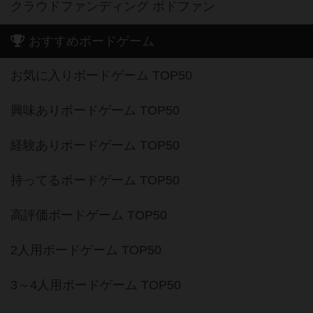
クラウドファンディング ボドファン
おすすめボードゲーム
お気に入りボードゲーム TOP50
興味ありボードゲーム TOP50
経験ありボードゲーム TOP50
持ってるボードゲーム TOP50
高評価ボードゲーム TOP50
2人用ボードゲーム TOP50
3～4人用ボードゲーム TOP50