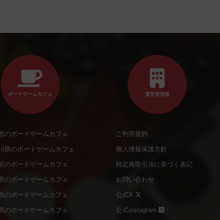
ボードゲームカフェ
運営者情報
都のボードゲームカフェ
ご利用規約
川県のボードゲームカフェ
個人情報保護方針
府のボードゲームカフェ
特定商取引法に基づく表記
府のボードゲームカフェ
お問い合わせ
県のボードゲームカフェ
公式X
県のボードゲームカフェ
公式instagram