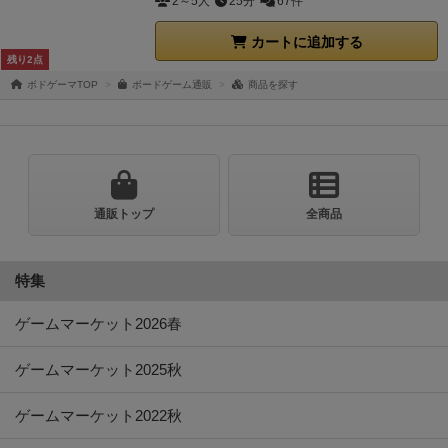
2～5人
25分
67件
カートに追加する
残り2点
ボドゲーマTOP
ボードゲーム通販
商品を探す
通販トップ
全商品
特集
ゲームマーケット2026春
ゲームマーケット2025秋
ゲームマーケット2022秋