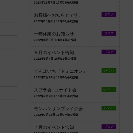
2023年11月7日 17時04分の投稿
お客様へお知らせです。
ブログ
2022年10月6日 17時48分の投稿
一時休業のお知らせ
ブログ
2022年8月8日 17時54分の投稿
８月のイベント告知
ブログ
2022年8月4日 16時16分の投稿
てんぽいち『ドミニオン』
イベント
2022年7月28日 19時10分の投稿
スプラ会+ユナイト会
イベント
2022年7月28日 19時09分の投稿
モンハンサンブレイク会
イベント
2022年7月28日 19時07分の投稿
７月のイベント告知
ブログ