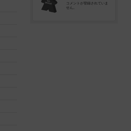
コメントが登録されていま
せん。