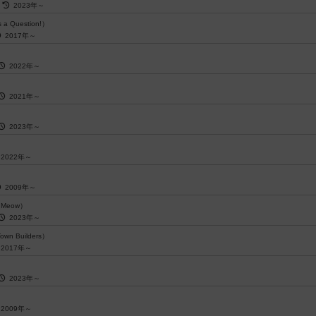
～
2023年～
s a Question!）
2017年～
2022年～
2021年～
2023年～
2022年～
2009年～
t Meow）
2023年～
Town Builders）
2017年～
2023年～
2009年～