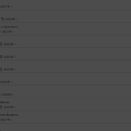
2017年～
～
2023年～
s a Question!）
2017年～
2022年～
2021年～
2023年～
2022年～
2009年～
t Meow）
2023年～
Town Builders）
2017年～