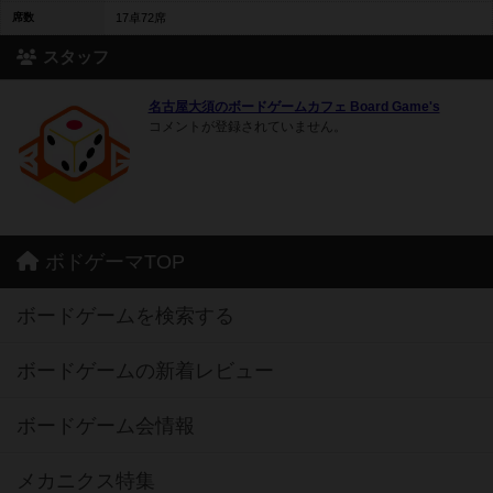
席数
17卓72席
スタッフ
名古屋大須のボードゲームカフェ Board Game's
コメントが登録されていません。
ボドゲーマTOP
ボードゲームを検索する
ボードゲームの新着レビュー
ボードゲーム会情報
メカニクス特集