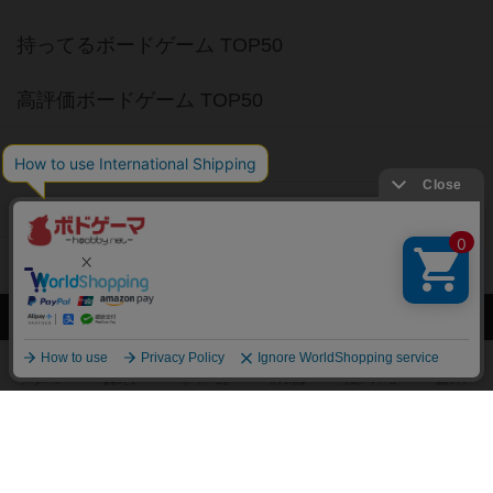
持ってるボードゲーム TOP50
高評価ボードゲーム TOP50
2人用ボードゲーム TOP50
3～4人用ボードゲーム TOP50
子供向けボードゲーム TOP50
ボードゲームカフェ
東京都のボードゲームカフェ
神奈川県のボードゲームカフェ
大阪府のボードゲームカフェ