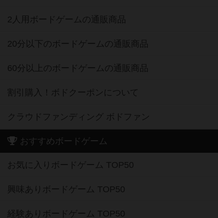
2人用ボードゲームの通販商品
20分以下のボードゲームの通販商品
60分以上のボードゲームの通販商品
割引購入！ボドクーポンについて
クラウドファンディング ボドファン
おすすめボードゲーム
お気に入りボードゲーム TOP50
興味ありボードゲーム TOP50
経験ありボードゲーム TOP50