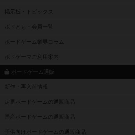
掲示板・トピックス
ボドとも・会員一覧
ボードゲーム業界コラム
ボドゲーマご利用案内
ボードゲーム通販
新作・再入荷情報
定番ボードゲームの通販商品
国産ボードゲームの通販商品
子供向けボードゲームの通販商品