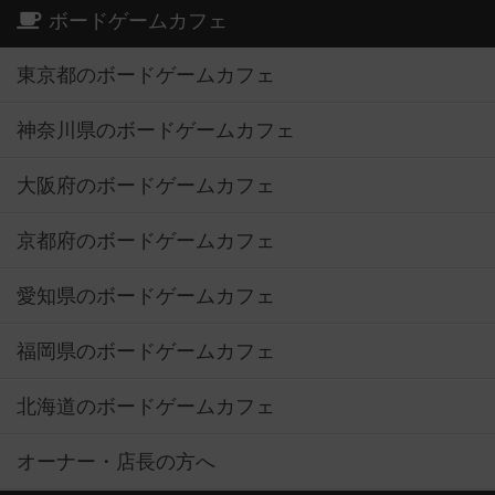
ボードゲームカフェ
東京都のボードゲームカフェ
神奈川県のボードゲームカフェ
大阪府のボードゲームカフェ
京都府のボードゲームカフェ
愛知県のボードゲームカフェ
福岡県のボードゲームカフェ
北海道のボードゲームカフェ
オーナー・店長の方へ