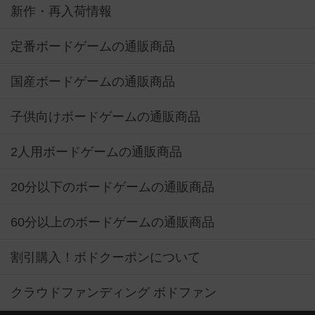
新作・再入荷情報
定番ボードゲームの通販商品
国産ボードゲームの通販商品
子供向けボードゲームの通販商品
2人用ボードゲームの通販商品
20分以下のボードゲームの通販商品
60分以上のボードゲームの通販商品
割引購入！ボドクーポンについて
クラウドファンディング ボドファン