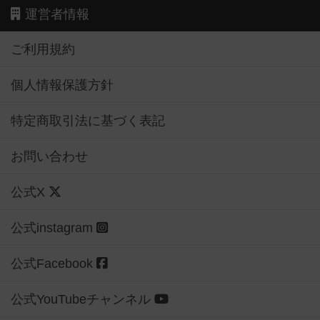
運営者情報
ご利用規約
個人情報保護方針
特定商取引法に基づく表記
お問い合わせ
公式X
公式instagram
公式Facebook
公式YouTubeチャンネル