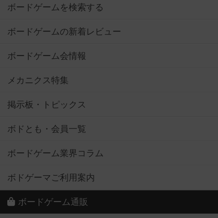
ボードゲームを検索する
ボードゲームの新着レビュー
ボードゲーム会情報
メカニクス特集
掲示板・トピックス
ボドとも・会員一覧
ボードゲーム業界コラム
ボドゲーマご利用案内
ボードゲーム通販