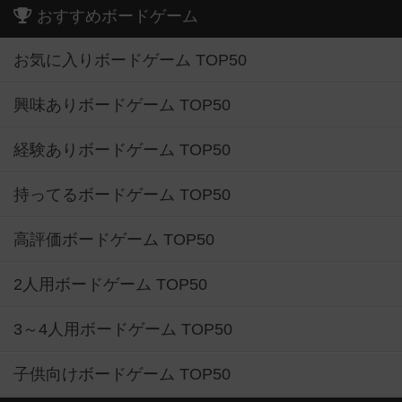
おすすめボードゲーム
お気に入りボードゲーム TOP50
興味ありボードゲーム TOP50
経験ありボードゲーム TOP50
持ってるボードゲーム TOP50
高評価ボードゲーム TOP50
2人用ボードゲーム TOP50
3～4人用ボードゲーム TOP50
子供向けボードゲーム TOP50