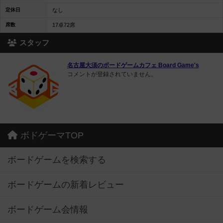
定休日
なし
席数
17卓72席
スタッフ
名古屋大須のボードゲームカフェ Board Game's
コメントが登録されていません。
ボドゲーマTOP
ボードゲームを検索する
ボードゲームの新着レビュー
ボードゲーム会情報