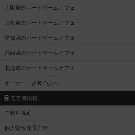
大阪府のボードゲームカフェ
京都府のボードゲームカフェ
愛知県のボードゲームカフェ
福岡県のボードゲームカフェ
北海道のボードゲームカフェ
オーナー・店長の方へ
運営者情報
ご利用規約
個人情報保護方針