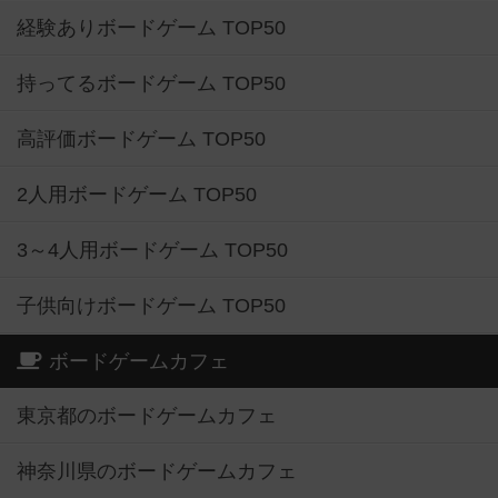
経験ありボードゲーム TOP50
持ってるボードゲーム TOP50
高評価ボードゲーム TOP50
2人用ボードゲーム TOP50
3～4人用ボードゲーム TOP50
子供向けボードゲーム TOP50
ボードゲームカフェ
東京都のボードゲームカフェ
神奈川県のボードゲームカフェ