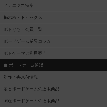
メカニクス特集
掲示板・トピックス
ボドとも・会員一覧
ボードゲーム業界コラム
ボドゲーマご利用案内
ボードゲーム通販
新作・再入荷情報
定番ボードゲームの通販商品
国産ボードゲームの通販商品