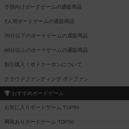
子供向けボードゲームの通販商品
2人用ボードゲームの通販商品
20分以下のボードゲームの通販商品
60分以上のボードゲームの通販商品
割引購入！ボドクーポンについて
クラウドファンディング ボドファン
おすすめボードゲーム
お気に入りボードゲーム TOP50
興味ありボードゲーム TOP50