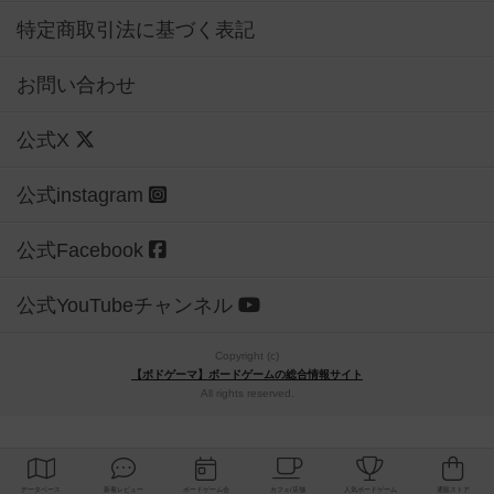
特定商取引法に基づく表記
お問い合わせ
公式X
公式instagram
公式Facebook
公式YouTubeチャンネル
Copyright (c)
【ボドゲーマ】ボードゲームの総合情報サイト
All rights reserved.