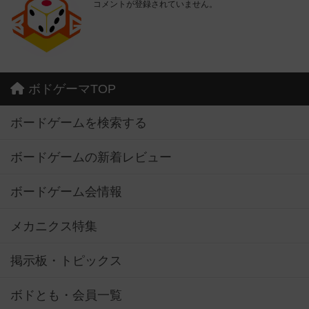
コメントが登録されていません。
ボドゲーマTOP
ボードゲームを検索する
ボードゲームの新着レビュー
ボードゲーム会情報
メカニクス特集
掲示板・トピックス
ボドとも・会員一覧