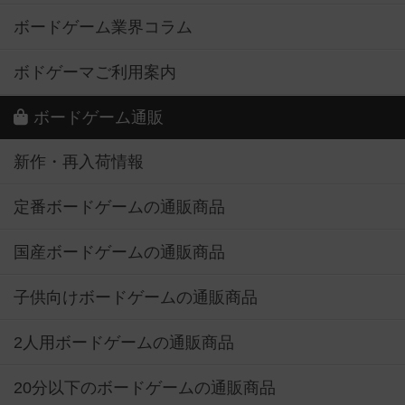
ボードゲーム業界コラム
ボドゲーマご利用案内
ボードゲーム通販
新作・再入荷情報
定番ボードゲームの通販商品
国産ボードゲームの通販商品
子供向けボードゲームの通販商品
2人用ボードゲームの通販商品
20分以下のボードゲームの通販商品