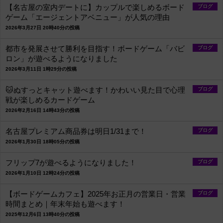
【名古屋の室内デートに】カップルで楽しめるボード
ブログ
ゲーム「エージェントアベニュー」が人気の理由
2026年3月27日 20時40分の投稿
都市を発展させて勝利を目指す！ボードゲーム「バビ
ブログ
ロン」が遊べるようになりました
2026年3月11日 1時29分の投稿
🐱ぬすっとキャット遊べます！かわいい見た目で心理
ブログ
戦が楽しめるカードゲーム
2026年2月16日 14時43分の投稿
名古屋プレミアム商品券は明日1/31まで！
ブログ
2026年1月30日 18時05分の投稿
フリップ7が遊べるようになりました！
ブログ
2026年1月10日 12時24分の投稿
【ボードゲームカフェ】2025年お正月の営業日・営業
ブログ
時間まとめ｜年末年始も遊べます！
2025年12月6日 13時40分の投稿