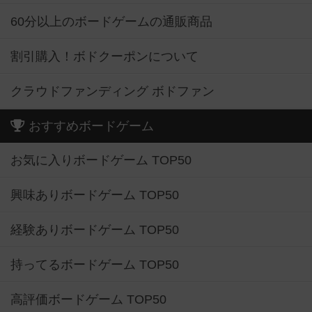
60分以上のボードゲームの通販商品
割引購入！ボドクーポンについて
クラウドファンディング ボドファン
おすすめボードゲーム
お気に入りボードゲーム TOP50
興味ありボードゲーム TOP50
経験ありボードゲーム TOP50
持ってるボードゲーム TOP50
高評価ボードゲーム TOP50