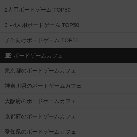
2人用ボードゲーム TOP50
3～4人用ボードゲーム TOP50
子供向けボードゲーム TOP50
ボードゲームカフェ
東京都のボードゲームカフェ
神奈川県のボードゲームカフェ
大阪府のボードゲームカフェ
京都府のボードゲームカフェ
愛知県のボードゲームカフェ