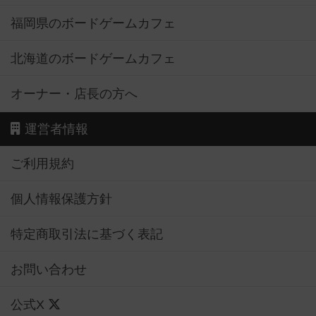
福岡県のボードゲームカフェ
北海道のボードゲームカフェ
オーナー・店長の方へ
運営者情報
ご利用規約
個人情報保護方針
特定商取引法に基づく表記
お問い合わせ
公式X