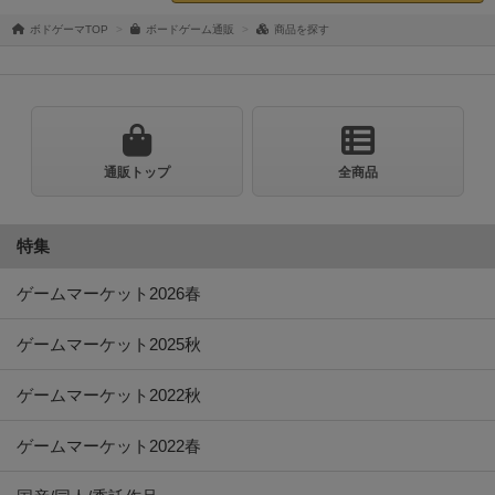
ボドゲーマTOP
ボードゲーム通販
商品を探す
通販トップ
全商品
特集
ゲームマーケット2026春
ゲームマーケット2025秋
ゲームマーケット2022秋
ゲームマーケット2022春