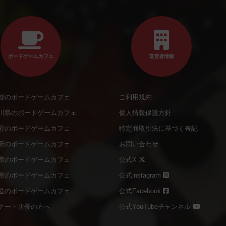
ボードゲームカフェ
運営者情報
都のボードゲームカフェ
ご利用規約
川県のボードゲームカフェ
個人情報保護方針
府のボードゲームカフェ
特定商取引法に基づく表記
府のボードゲームカフェ
お問い合わせ
県のボードゲームカフェ
公式X
県のボードゲームカフェ
公式instagram
道のボードゲームカフェ
公式Facebook
ナー・店長の方へ
公式YouTubeチャンネル