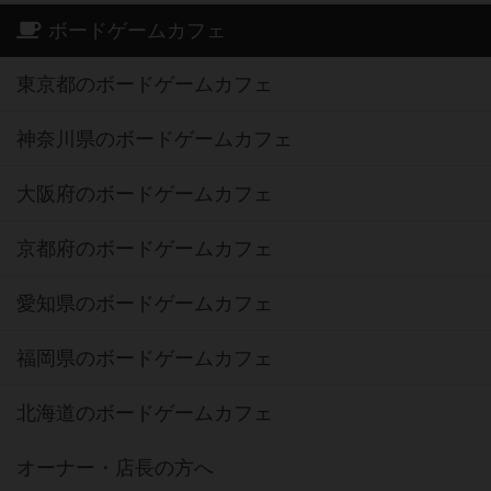
ボードゲームカフェ
東京都のボードゲームカフェ
神奈川県のボードゲームカフェ
大阪府のボードゲームカフェ
京都府のボードゲームカフェ
愛知県のボードゲームカフェ
福岡県のボードゲームカフェ
北海道のボードゲームカフェ
オーナー・店長の方へ