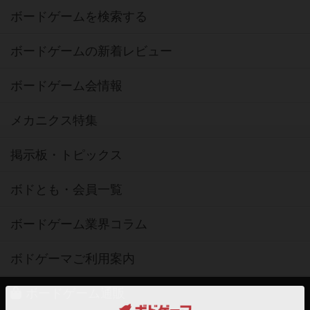
ボードゲームを検索する
ボードゲームの新着レビュー
ボードゲーム会情報
メカニクス特集
掲示板・トピックス
ボドとも・会員一覧
ボードゲーム業界コラム
ボドゲーマご利用案内
ボードゲーム通販