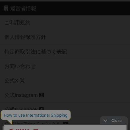
運営者情報
ご利用規約
個人情報保護方針
特定商取引法に基づく表記
お問い合わせ
公式X
公式instagram
公式Facebook
公式YouTubeチャンネル