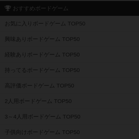
おすすめボードゲーム
お気に入りボードゲーム TOP50
興味ありボードゲーム TOP50
経験ありボードゲーム TOP50
持ってるボードゲーム TOP50
高評価ボードゲーム TOP50
2人用ボードゲーム TOP50
3～4人用ボードゲーム TOP50
子供向けボードゲーム TOP50