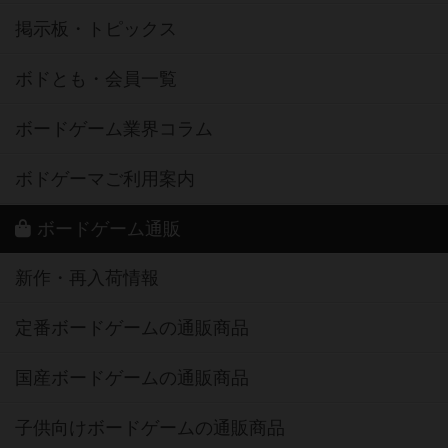
掲示板・トピックス
ボドとも・会員一覧
ボードゲーム業界コラム
ボドゲーマご利用案内
ボードゲーム通販
新作・再入荷情報
定番ボードゲームの通販商品
国産ボードゲームの通販商品
子供向けボードゲームの通販商品