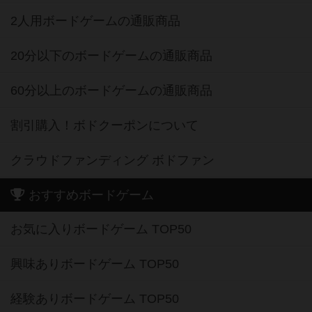
2人用ボードゲームの通販商品
20分以下のボードゲームの通販商品
60分以上のボードゲームの通販商品
割引購入！ボドクーポンについて
クラウドファンディング ボドファン
おすすめボードゲーム
お気に入りボードゲーム TOP50
興味ありボードゲーム TOP50
経験ありボードゲーム TOP50