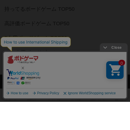
持ってるボードゲーム TOP50
高評価ボードゲーム TOP50
2人用ボードゲーム TOP50
3～4人用ボードゲーム TOP50
子供向けボードゲーム TOP50
ボードゲームカフェ
東京都のボードゲームカフェ
神奈川県のボードゲームカフェ
大阪府のボードゲームカフェ