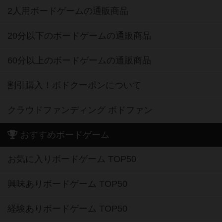
2人用ボードゲームの通販商品
20分以下のボードゲームの通販商品
60分以上のボードゲームの通販商品
割引購入！ボドクーポンについて
クラウドファンディング ボドファン
おすすめボードゲーム
お気に入りボードゲーム TOP50
興味ありボードゲーム TOP50
経験ありボードゲーム TOP50