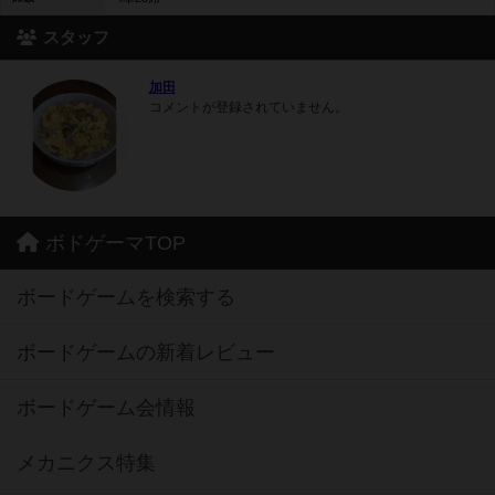
スタッフ
加田
コメントが登録されていません。
ボドゲーマTOP
ボードゲームを検索する
ボードゲームの新着レビュー
ボードゲーム会情報
メカニクス特集