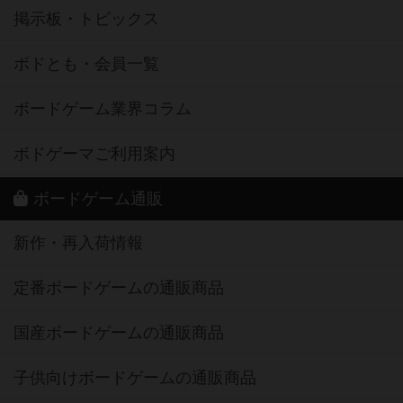
掲示板・トピックス
ボドとも・会員一覧
ボードゲーム業界コラム
ボドゲーマご利用案内
ボードゲーム通販
新作・再入荷情報
定番ボードゲームの通販商品
国産ボードゲームの通販商品
子供向けボードゲームの通販商品