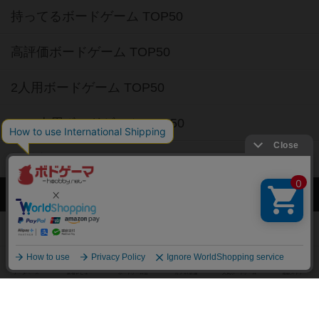
持ってるボードゲーム TOP50
高評価ボードゲーム TOP50
2人用ボードゲーム TOP50
3～4人用ボードゲーム TOP50
子供向けボードゲーム TOP50
ボードゲームカフェ
東京都のボードゲームカフェ
神奈川県のボードゲームカフェ
大阪府のボードゲームカフェ