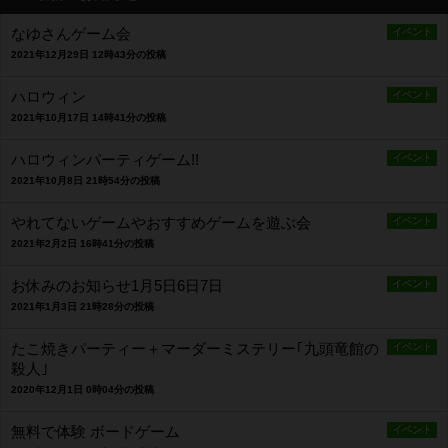
なゆさんゲーム会
イベント
2021年12月29日 12時43分の投稿
ハロウィン
イベント
2021年10月17日 14時41分の投稿
ハロウィンパーティゲーム!!
イベント
2021年10月8日 21時54分の投稿
やれてないゲームやおすすめゲームを遊ぶ会
イベント
2021年2月2日 16時41分の投稿
お休みのお知らせ1月5日6日7日
イベント
2021年1月3日 21時28分の投稿
たこ焼きパーティー＋マーダーミステリー｢九頭竜館の
イベント
殺人｣
2020年12月1日 0時04分の投稿
無料で体験 ボードゲーム
イベント