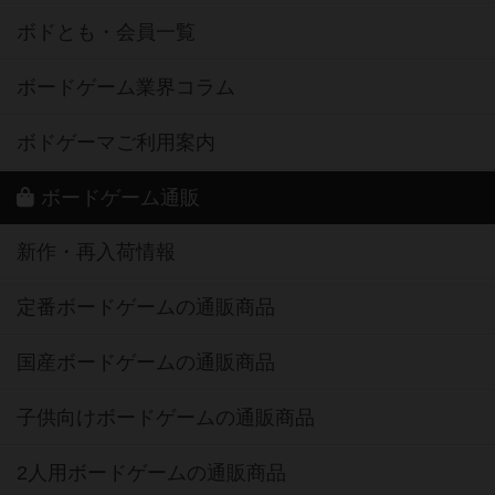
ボドとも・会員一覧
ボードゲーム業界コラム
ボドゲーマご利用案内
ボードゲーム通販
新作・再入荷情報
定番ボードゲームの通販商品
国産ボードゲームの通販商品
子供向けボードゲームの通販商品
2人用ボードゲームの通販商品