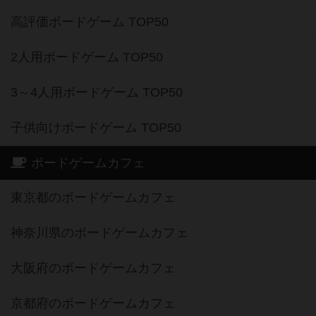
高評価ボードゲーム TOP50
2人用ボードゲーム TOP50
3～4人用ボードゲーム TOP50
子供向けボードゲーム TOP50
ボードゲームカフェ
東京都のボードゲームカフェ
神奈川県のボードゲームカフェ
大阪府のボードゲームカフェ
京都府のボードゲームカフェ