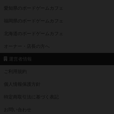
愛知県のボードゲームカフェ
福岡県のボードゲームカフェ
北海道のボードゲームカフェ
オーナー・店長の方へ
運営者情報
ご利用規約
個人情報保護方針
特定商取引法に基づく表記
お問い合わせ