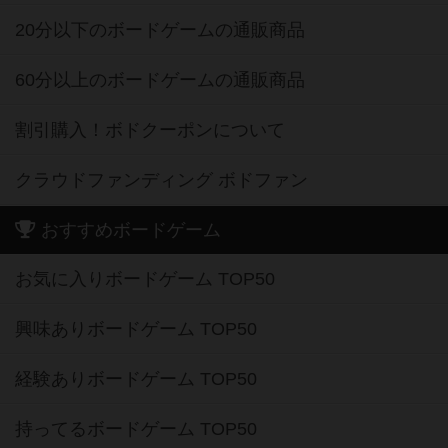
20分以下のボードゲームの通販商品
60分以上のボードゲームの通販商品
割引購入！ボドクーポンについて
クラウドファンディング ボドファン
おすすめボードゲーム
お気に入りボードゲーム TOP50
興味ありボードゲーム TOP50
経験ありボードゲーム TOP50
持ってるボードゲーム TOP50