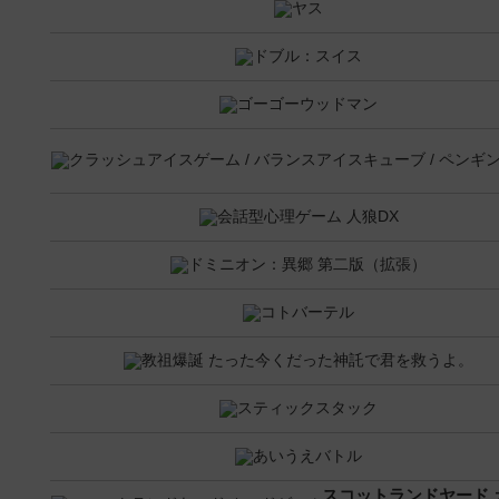
スコットランドヤード 