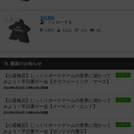
151366
たまご
フォローする
兵庫県
未設定
女性
0個
最新のお知らせ
【心斎橋店】じっくりボードゲームの世界に浸かって
イベント
みよう！平日重ゲー会【テラフォーミング・マーズ】
2024年8月28日 13時22分の投稿
【心斎橋店】じっくりボードゲームの世界に浸かって
イベント
みよう！平日重ゲー会【イーオンズ・エンド】
2024年8月28日 13時20分の投稿
【心斎橋店】じっくりボードゲームの世界に浸かって
イベント
みよう！平日重ゲー会【ガンジスの藩王】