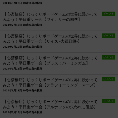
2024年8月28日 13時18分の投稿
【心斎橋店】じっくりボードゲームの世界に浸かって
イベント
みよう！平日重ゲー会【ワイナリーの四季】
2024年7月10日 18時24分の投稿
【心斎橋店】じっくりボードゲームの世界に浸かって
イベント
みよう！平日重ゲー会【サイズ -大鎌戦役-】
2024年7月10日 18時21分の投稿
【心斎橋店】じっくりボードゲームの世界に浸かって
イベント
みよう！平日重ゲー会【ブラス：バーミンガム】
2024年6月18日 20時11分の投稿
【心斎橋店】じっくりボードゲームの世界に浸かって
イベント
みよう！平日重ゲー会【テラフォーミング・マーズ】
2024年6月18日 20時09分の投稿
【心斎橋店】じっくりボードゲームの世界に浸かって
イベント
みよう！平日重ゲー会【アルナックの失われし遺跡】
2024年6月18日 20時07分の投稿