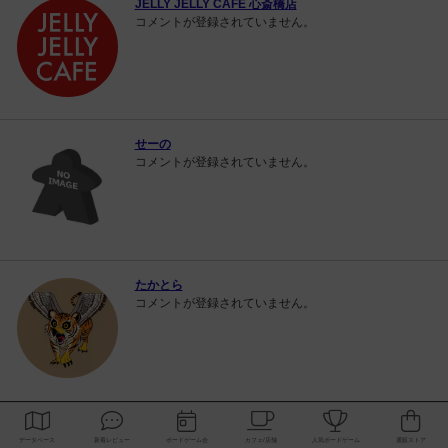
JELLY JELLY CAFE 心斎橋店
コメントが登録されていません。
せーの
コメントが登録されていません。
たかとら
コメントが登録されていません。
ボドゲーマTOP