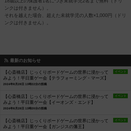
18歳以上の保護者1名につき未就学児2名まで無料（ドリ
ンクは付きません）。
それを越えた場合、超えた未就学児の人数×1,000円（ドリ
ンクは付きません）。
最新のお知らせ
【心斎橋店】じっくりボードゲームの世界に浸かって
イベント
みよう！平日重ゲー会【テラフォーミング・マーズ】
2024年8月28日 13時22分の投稿
【心斎橋店】じっくりボードゲームの世界に浸かって
イベント
みよう！平日重ゲー会【イーオンズ・エンド】
2024年8月28日 13時20分の投稿
【心斎橋店】じっくりボードゲームの世界に浸かって
イベント
みよう！平日重ゲー会【ガンジスの藩王】