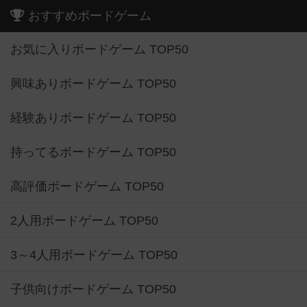
おすすめボードゲーム
お気に入りボードゲーム TOP50
興味ありボードゲーム TOP50
経験ありボードゲーム TOP50
持ってるボードゲーム TOP50
高評価ボードゲーム TOP50
2人用ボードゲーム TOP50
3～4人用ボードゲーム TOP50
子供向けボードゲーム TOP50