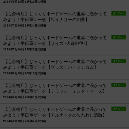
2024年8月28日 13時18分の投稿
【心斎橋店】じっくりボードゲームの世界に浸かって
イベント
みよう！平日重ゲー会【ワイナリーの四季】
2024年7月10日 18時24分の投稿
【心斎橋店】じっくりボードゲームの世界に浸かって
イベント
みよう！平日重ゲー会【サイズ -大鎌戦役-】
2024年7月10日 18時21分の投稿
【心斎橋店】じっくりボードゲームの世界に浸かって
イベント
みよう！平日重ゲー会【ブラス：バーミンガム】
2024年6月18日 20時11分の投稿
【心斎橋店】じっくりボードゲームの世界に浸かって
イベント
みよう！平日重ゲー会【テラフォーミング・マーズ】
2024年6月18日 20時09分の投稿
【心斎橋店】じっくりボードゲームの世界に浸かって
イベント
みよう！平日重ゲー会【アルナックの失われし遺跡】
2024年6月18日 20時07分の投稿