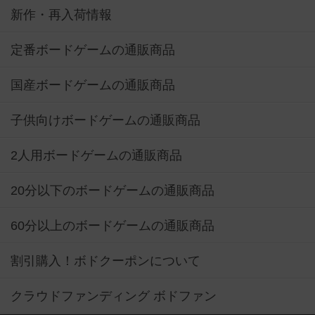
新作・再入荷情報
定番ボードゲームの通販商品
国産ボードゲームの通販商品
子供向けボードゲームの通販商品
2人用ボードゲームの通販商品
20分以下のボードゲームの通販商品
60分以上のボードゲームの通販商品
割引購入！ボドクーポンについて
クラウドファンディング ボドファン