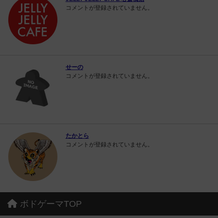
コメントが登録されていません。
せーの
コメントが登録されていません。
たかとら
コメントが登録されていません。
ボドゲーマTOP