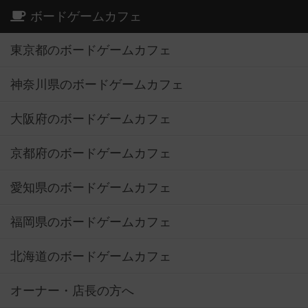
ボードゲームカフェ
東京都のボードゲームカフェ
神奈川県のボードゲームカフェ
大阪府のボードゲームカフェ
京都府のボードゲームカフェ
愛知県のボードゲームカフェ
福岡県のボードゲームカフェ
北海道のボードゲームカフェ
オーナー・店長の方へ