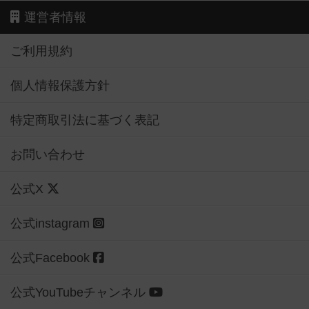
運営者情報
ご利用規約
個人情報保護方針
特定商取引法に基づく表記
お問い合わせ
公式X
公式instagram
公式Facebook
公式YouTubeチャンネル