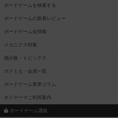
ボードゲームを検索する
ボードゲームの新着レビュー
ボードゲーム会情報
メカニクス特集
掲示板・トピックス
ボドとも・会員一覧
ボードゲーム業界コラム
ボドゲーマご利用案内
ボードゲーム通販