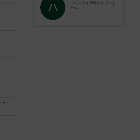
コメントが登録されていま
せん。
ame –