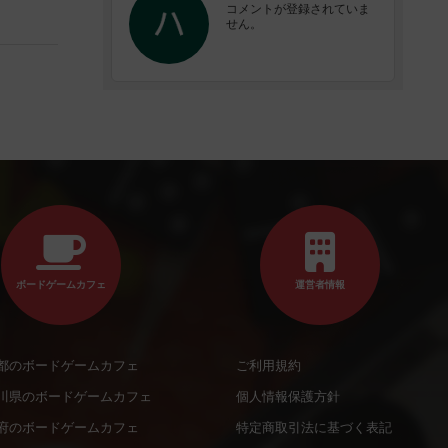
コメントが登録されていま
せん。
ボードゲームカフェ
運営者情報
都のボードゲームカフェ
ご利用規約
川県のボードゲームカフェ
個人情報保護方針
府のボードゲームカフェ
特定商取引法に基づく表記