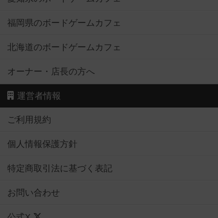
福岡県のボードゲームカフェ
北海道のボードゲームカフェ
オーナー・店長の方へ
運営者情報
ご利用規約
個人情報保護方針
特定商取引法に基づく表記
お問い合わせ
公式X