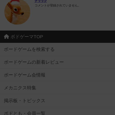
ナララク
コメントが登録されていません。
ボドゲーマTOP
ボードゲームを検索する
ボードゲームの新着レビュー
ボードゲーム会情報
メカニクス特集
掲示板・トピックス
ボドとも・会員一覧