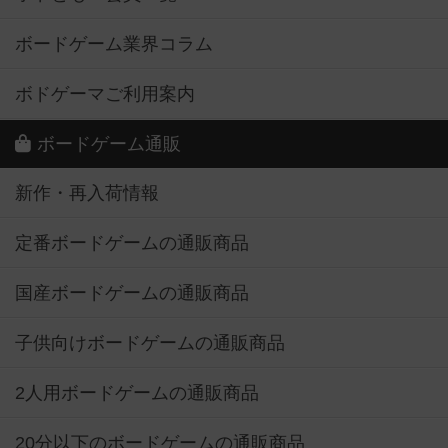
ボードゲーム業界コラム
ボドゲーマご利用案内
ボードゲーム通販
新作・再入荷情報
定番ボードゲームの通販商品
国産ボードゲームの通販商品
子供向けボードゲームの通販商品
2人用ボードゲームの通販商品
20分以下のボードゲームの通販商品