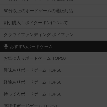
60分以上のボードゲームの通販商品
割引購入！ボドクーポンについて
クラウドファンディング ボドファン
おすすめボードゲーム
お気に入りボードゲーム TOP50
興味ありボードゲーム TOP50
経験ありボードゲーム TOP50
持ってるボードゲーム TOP50
高評価ボードゲーム TOP50