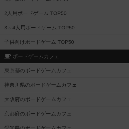
2人用ボードゲーム TOP50
3～4人用ボードゲーム TOP50
子供向けボードゲーム TOP50
ボードゲームカフェ
東京都のボードゲームカフェ
神奈川県のボードゲームカフェ
大阪府のボードゲームカフェ
京都府のボードゲームカフェ
愛知県のボードゲームカフェ