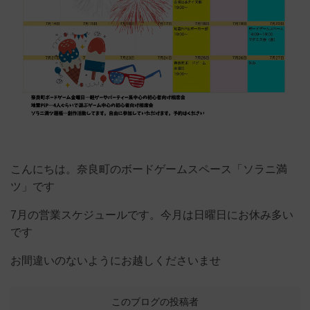
こんにちは。奈良町のボードゲームスペース「ソラニ満
ツ」です
7月の営業スケジュールです。今月は日曜日にお休み多い
です
お間違いのないようにお越しくださいませ
このブログの投稿者