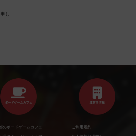
い申し
ボードゲームカフェ
運営者情報
都のボードゲームカフェ
ご利用規約