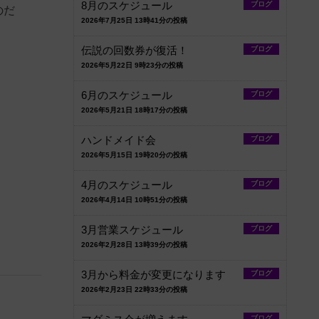
8月のスケジュール
ブログ
のだ
2026年7月25日 13時41分の投稿
伝説の回数券が復活！
ブログ
2026年5月22日 9時23分の投稿
6月のスケジュール
ブログ
2026年5月21日 18時17分の投稿
ハンドメイド会
ブログ
2026年5月15日 19時20分の投稿
4月のスケジュール
ブログ
2026年4月14日 10時51分の投稿
3月営業スケジュール
ブログ
2026年2月28日 13時39分の投稿
3月から料金が変更になります
ブログ
2026年2月23日 22時33分の投稿
ブログ