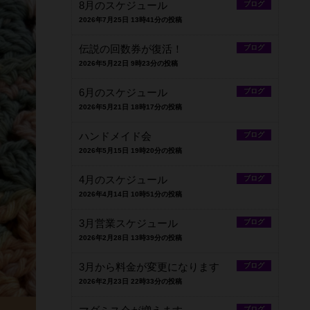
8月のスケジュール
ブログ
2026年7月25日 13時41分の投稿
伝説の回数券が復活！
ブログ
2026年5月22日 9時23分の投稿
6月のスケジュール
ブログ
2026年5月21日 18時17分の投稿
ハンドメイド会
ブログ
2026年5月15日 19時20分の投稿
4月のスケジュール
ブログ
2026年4月14日 10時51分の投稿
3月営業スケジュール
ブログ
2026年2月28日 13時39分の投稿
3月から料金が変更になります
ブログ
2026年2月23日 22時33分の投稿
ブログ