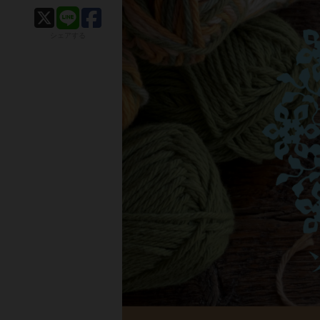
シェアする