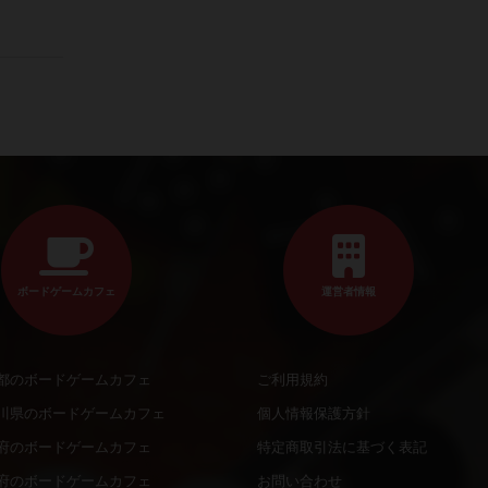
ボードゲームカフェ
運営者情報
都のボードゲームカフェ
ご利用規約
川県のボードゲームカフェ
個人情報保護方針
府のボードゲームカフェ
特定商取引法に基づく表記
府のボードゲームカフェ
お問い合わせ