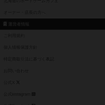
北海道のボードゲームカフェ
オーナー・店長の方へ
運営者情報
ご利用規約
個人情報保護方針
特定商取引法に基づく表記
お問い合わせ
公式X
公式instagram