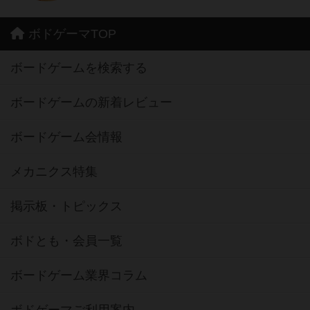
ボドゲーマTOP
ボードゲームを検索する
ボードゲームの新着レビュー
ボードゲーム会情報
メカニクス特集
掲示板・トピックス
ボドとも・会員一覧
ボードゲーム業界コラム
ボドゲーマご利用案内