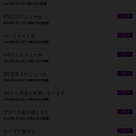
2026年5月22日 9時23分の投稿
6月のスケジュール
ブログ
2026年5月21日 18時17分の投稿
ハンドメイド会
ブログ
2026年5月15日 19時20分の投稿
4月のスケジュール
ブログ
2026年4月14日 10時51分の投稿
3月営業スケジュール
ブログ
2026年2月28日 13時39分の投稿
3月から料金が変更になります
ブログ
2026年2月23日 22時33分の投稿
マダミス会が増えます
ブログ
2026年2月15日 23時33分の投稿
クイズで遊ぼう
ブログ