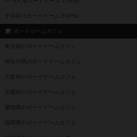
3～4人用ボードゲーム TOP50
子供向けボードゲーム TOP50
ボードゲームカフェ
東京都のボードゲームカフェ
神奈川県のボードゲームカフェ
大阪府のボードゲームカフェ
京都府のボードゲームカフェ
愛知県のボードゲームカフェ
福岡県のボードゲームカフェ