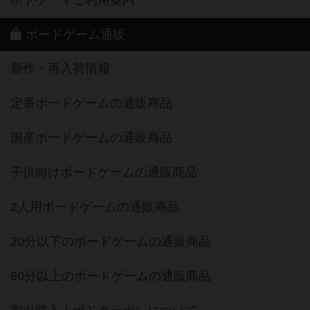
ボードゲーム通販
新作・再入荷情報
定番ボードゲームの通販商品
国産ボードゲームの通販商品
子供向けボードゲームの通販商品
2人用ボードゲームの通販商品
20分以下のボードゲームの通販商品
60分以上のボードゲームの通販商品