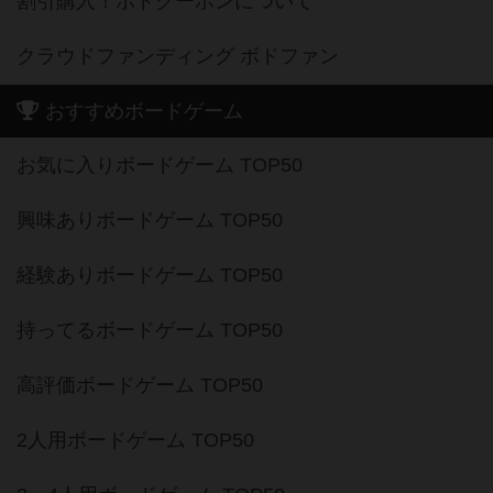
割引購入！ボドクーポンについて
クラウドファンディング ボドファン
おすすめボードゲーム
お気に入りボードゲーム TOP50
興味ありボードゲーム TOP50
経験ありボードゲーム TOP50
持ってるボードゲーム TOP50
高評価ボードゲーム TOP50
2人用ボードゲーム TOP50