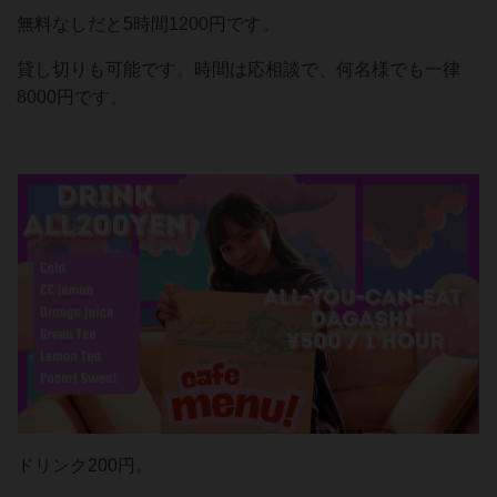
無料なしだと5時間1200円です。
貸し切りも可能です。時間は応相談で、何名様でも一律
8000円です。
ドリンク200円。