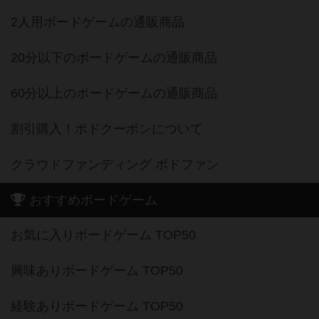
2人用ボードゲームの通販商品
20分以下のボードゲームの通販商品
60分以上のボードゲームの通販商品
割引購入！ボドクーポンについて
クラウドファンディング ボドファン
おすすめボードゲーム
お気に入りボードゲーム TOP50
興味ありボードゲーム TOP50
経験ありボードゲーム TOP50