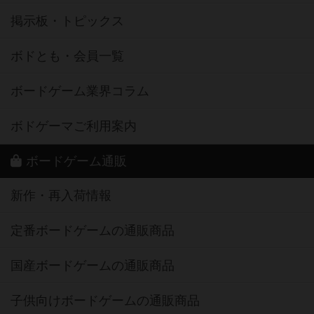
掲示板・トピックス
ボドとも・会員一覧
ボードゲーム業界コラム
ボドゲーマご利用案内
ボードゲーム通販
新作・再入荷情報
定番ボードゲームの通販商品
国産ボードゲームの通販商品
子供向けボードゲームの通販商品