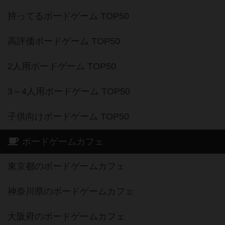
持ってるボードゲーム TOP50
高評価ボードゲーム TOP50
2人用ボードゲーム TOP50
3～4人用ボードゲーム TOP50
子供向けボードゲーム TOP50
ボードゲームカフェ
東京都のボードゲームカフェ
神奈川県のボードゲームカフェ
大阪府のボードゲームカフェ