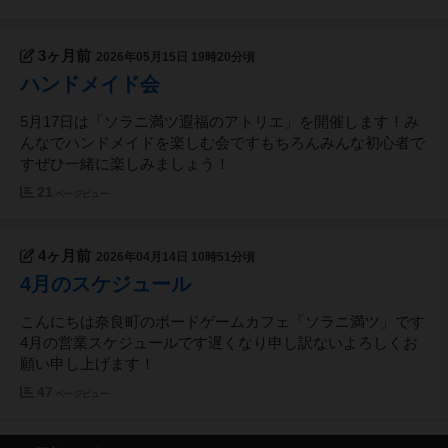
3ヶ月前
2026年05月15日 19時20分頃
ハンドメイド会
5月17日は「ソラニ満ツ遐福のアトリエ」を開催します！み
んなでハンドメイドを楽しむ会ですもちろんみんな初心者で
すぜひ一緒に楽しみましょう！
21
ページビュー
4ヶ月前
2026年04月14日 10時51分頃
4月のスケジュール
こんにちは奈良町のボードゲームカフェ「ソラニ満ツ」です
4月の営業スケジュールです遅くなり申し訳ないよろしくお
願い申し上げます！
47
ページビュー