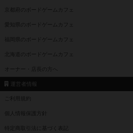
京都府のボードゲームカフェ
愛知県のボードゲームカフェ
福岡県のボードゲームカフェ
北海道のボードゲームカフェ
オーナー・店長の方へ
運営者情報
ご利用規約
個人情報保護方針
特定商取引法に基づく表記