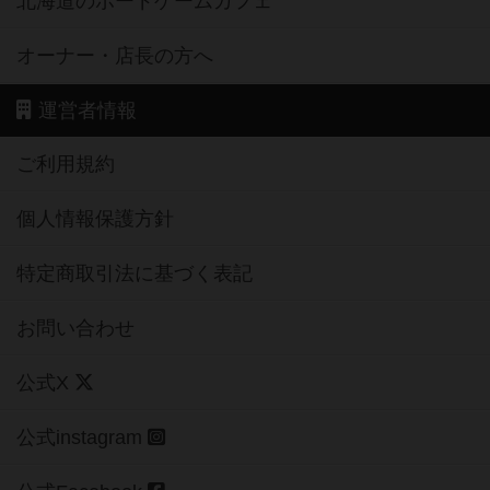
北海道のボードゲームカフェ
オーナー・店長の方へ
運営者情報
ご利用規約
個人情報保護方針
特定商取引法に基づく表記
お問い合わせ
公式X
公式instagram