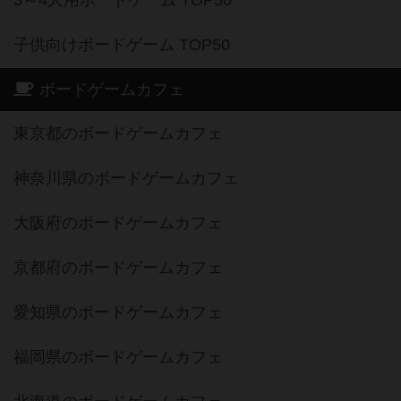
3～4人用ボードゲーム TOP50
子供向けボードゲーム TOP50
ボードゲームカフェ
東京都のボードゲームカフェ
神奈川県のボードゲームカフェ
大阪府のボードゲームカフェ
京都府のボードゲームカフェ
愛知県のボードゲームカフェ
福岡県のボードゲームカフェ