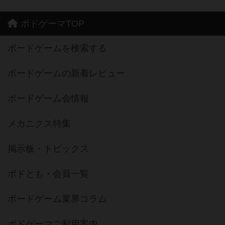
ボドゲーマTOP
ボードゲームを検索する
ボードゲームの新着レビュー
ボードゲーム会情報
メカニクス特集
掲示板・トピックス
ボドとも・会員一覧
ボードゲーム業界コラム
ボドゲーマご利用案内