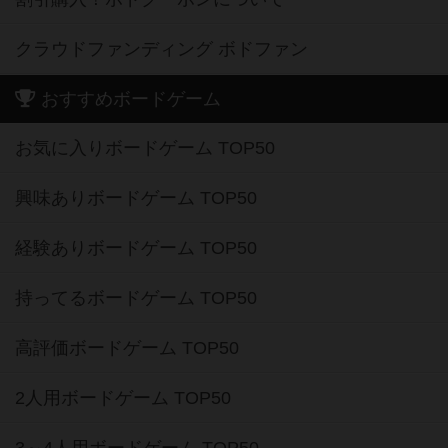
クラウドファンディング ボドファン
おすすめボードゲーム
お気に入りボードゲーム TOP50
興味ありボードゲーム TOP50
経験ありボードゲーム TOP50
持ってるボードゲーム TOP50
高評価ボードゲーム TOP50
2人用ボードゲーム TOP50