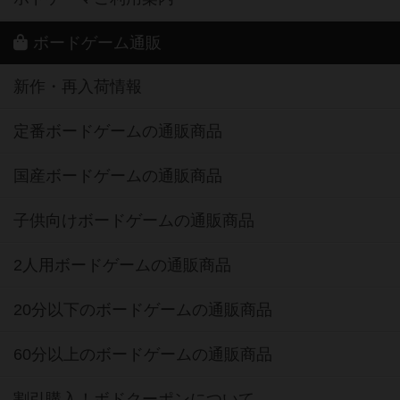
ボードゲーム通販
新作・再入荷情報
定番ボードゲームの通販商品
国産ボードゲームの通販商品
子供向けボードゲームの通販商品
2人用ボードゲームの通販商品
20分以下のボードゲームの通販商品
60分以上のボードゲームの通販商品
割引購入！ボドクーポンについて