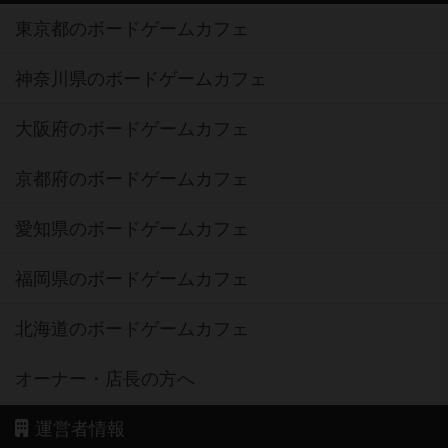
東京都のボードゲームカフェ
神奈川県のボードゲームカフェ
大阪府のボードゲームカフェ
京都府のボードゲームカフェ
愛知県のボードゲームカフェ
福岡県のボードゲームカフェ
北海道のボードゲームカフェ
オーナー・店長の方へ
運営者情報