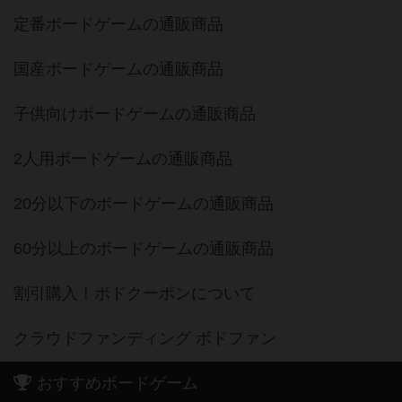
定番ボードゲームの通販商品
国産ボードゲームの通販商品
子供向けボードゲームの通販商品
2人用ボードゲームの通販商品
20分以下のボードゲームの通販商品
60分以上のボードゲームの通販商品
割引購入！ボドクーポンについて
クラウドファンディング ボドファン
おすすめボードゲーム