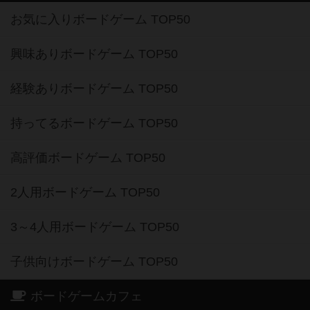
お気に入りボードゲーム TOP50
興味ありボードゲーム TOP50
経験ありボードゲーム TOP50
持ってるボードゲーム TOP50
高評価ボードゲーム TOP50
2人用ボードゲーム TOP50
3～4人用ボードゲーム TOP50
子供向けボードゲーム TOP50
ボードゲームカフェ