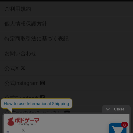
ご利用規約
個人情報保護方針
特定商取引法に基づく表記
お問い合わせ
公式X
公式instagram
公式Facebook
公式YouTubeチャンネル
Copyright (c)
【ボドゲーマ】ボードゲームの総合情報サイト