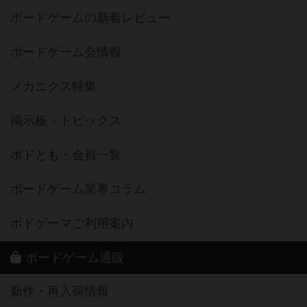
ボードゲームの新着レビュー
ボードゲーム会情報
メカニクス特集
掲示板・トピックス
ボドとも・会員一覧
ボードゲーム業界コラム
ボドゲーマご利用案内
ボードゲーム通販
新作・再入荷情報