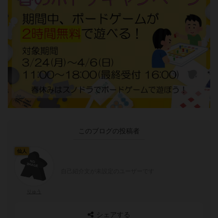
このブログの投稿者
仙人
自己紹介文が未設定のユーザーです
りゅう
シェアする