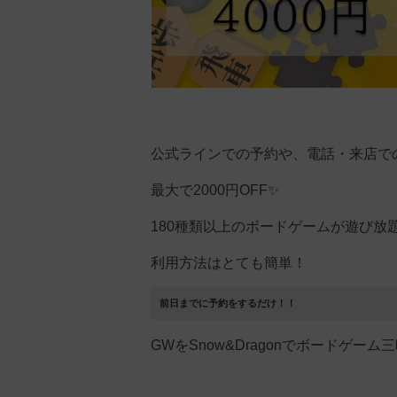
公式ラインでの予約や、電話・来店で
最大で2000円OFF✨
180種類以上のボードゲームが遊び放題
利用方法はとても簡単！
前日までに予約をするだけ！！
GWをSnow&Dragonでボードゲーム