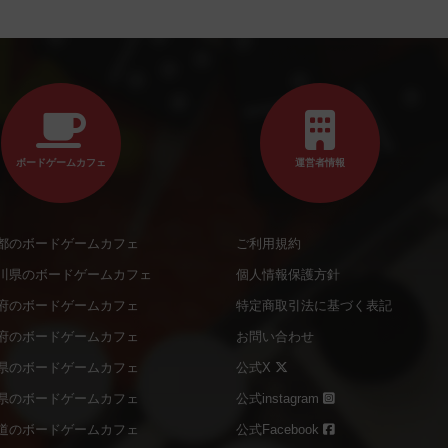
ボードゲームカフェ
運営者情報
都のボードゲームカフェ
ご利用規約
川県のボードゲームカフェ
個人情報保護方針
府のボードゲームカフェ
特定商取引法に基づく表記
府のボードゲームカフェ
お問い合わせ
県のボードゲームカフェ
公式X
県のボードゲームカフェ
公式instagram
道のボードゲームカフェ
公式Facebook