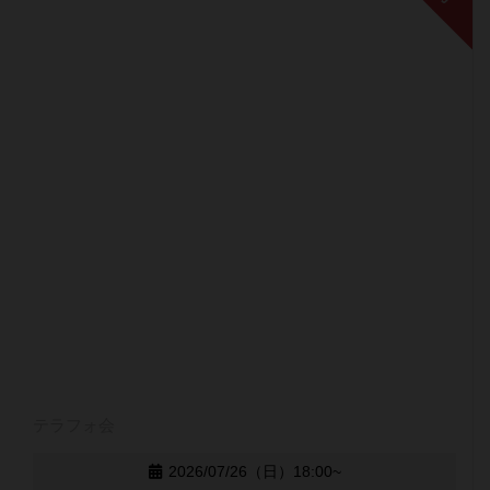
テラフォ会
2026/07/26（日）18:00~