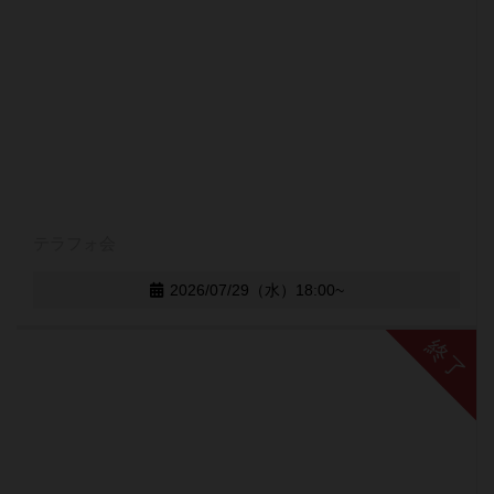
テラフォ会
2026/07/29（水）18:00~
終了