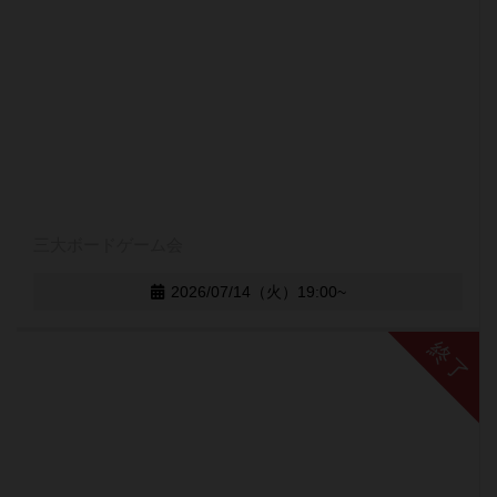
三大ボードゲーム会
2026/07/14（火）19:00~
終了