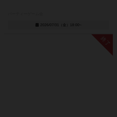
パーティーゲーム会
2026/07/31（金）18:00~
終了