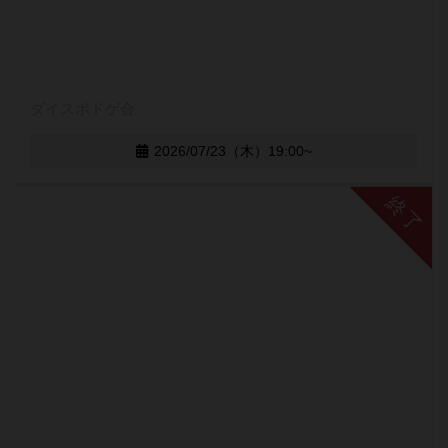
ダイスボドゲ会
2026/07/23（木）19:00~
終了