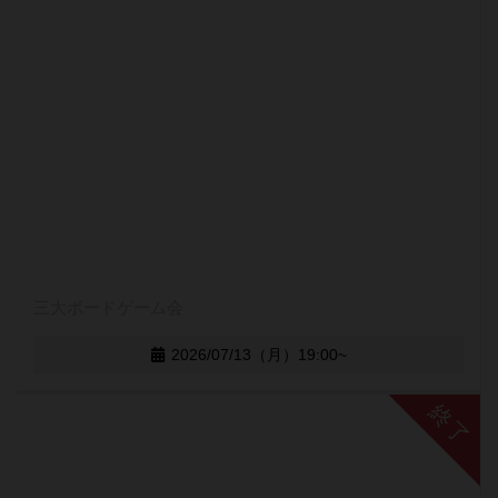
三大ボードゲーム会
2026/07/13（月）19:00~
終了