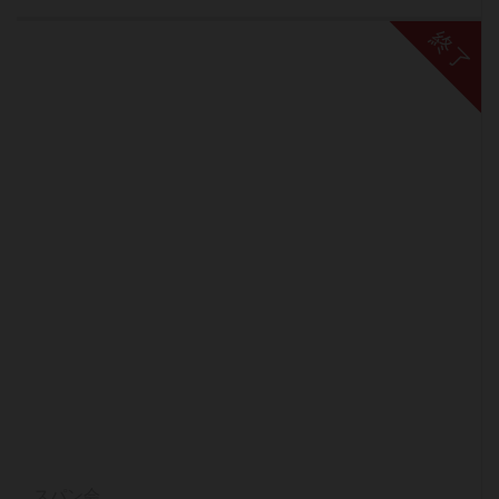
終了
スパン会