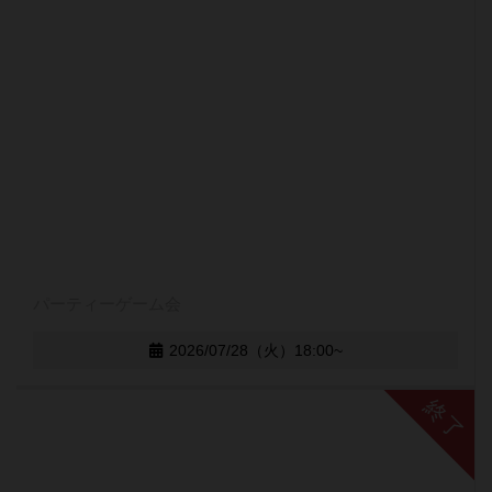
パーティーゲーム会
2026/07/28（火）18:00~
終了