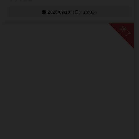
2026/07/19（日）18:00~
終了