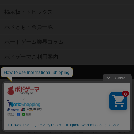
掲示板・トピックス
ボドとも・会員一覧
ボードゲーム業界コラム
ボドゲーマご利用案内
ボードゲーム通販
新作・再入荷情報
定番ボードゲームの通販商品
国産ボードゲームの通販商品
子供向けボードゲームの通販商品