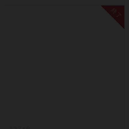
終了
テラフォ会