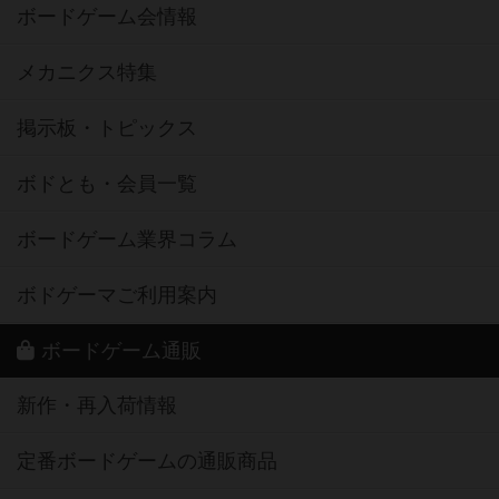
ボードゲーム会情報
メカニクス特集
掲示板・トピックス
ボドとも・会員一覧
ボードゲーム業界コラム
ボドゲーマご利用案内
ボードゲーム通販
新作・再入荷情報
定番ボードゲームの通販商品