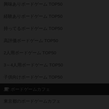
興味ありボードゲーム TOP50
経験ありボードゲーム TOP50
持ってるボードゲーム TOP50
高評価ボードゲーム TOP50
2人用ボードゲーム TOP50
3～4人用ボードゲーム TOP50
子供向けボードゲーム TOP50
ボードゲームカフェ
東京都のボードゲームカフェ