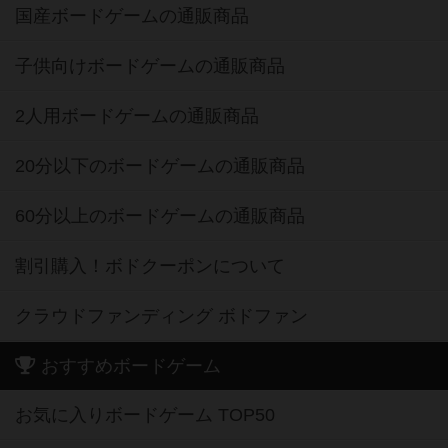
国産ボードゲームの通販商品
子供向けボードゲームの通販商品
2人用ボードゲームの通販商品
20分以下のボードゲームの通販商品
60分以上のボードゲームの通販商品
割引購入！ボドクーポンについて
クラウドファンディング ボドファン
おすすめボードゲーム
お気に入りボードゲーム TOP50