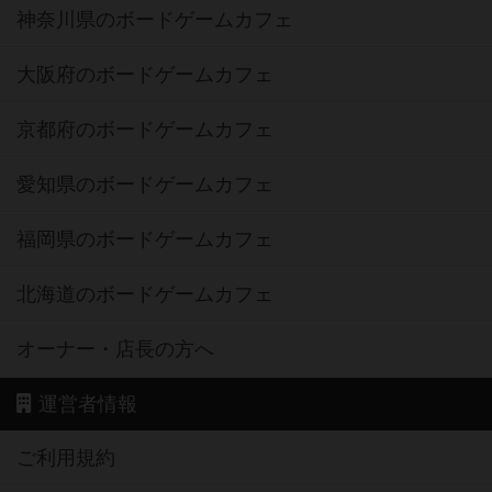
神奈川県のボードゲームカフェ
大阪府のボードゲームカフェ
京都府のボードゲームカフェ
愛知県のボードゲームカフェ
福岡県のボードゲームカフェ
北海道のボードゲームカフェ
オーナー・店長の方へ
運営者情報
ご利用規約