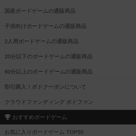
国産ボードゲームの通販商品
子供向けボードゲームの通販商品
2人用ボードゲームの通販商品
20分以下のボードゲームの通販商品
60分以上のボードゲームの通販商品
割引購入！ボドクーポンについて
クラウドファンディング ボドファン
おすすめボードゲーム
お気に入りボードゲーム TOP50