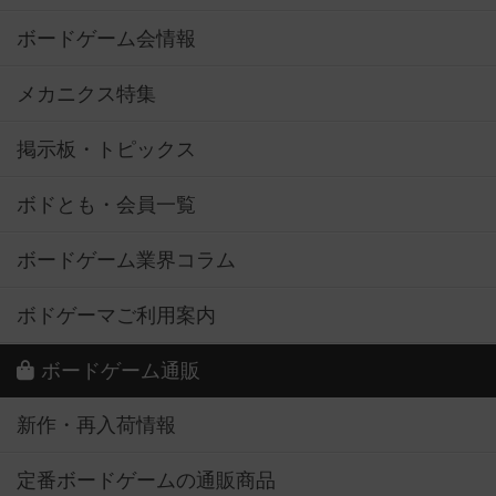
ボードゲーム会情報
メカニクス特集
掲示板・トピックス
ボドとも・会員一覧
ボードゲーム業界コラム
ボドゲーマご利用案内
ボードゲーム通販
新作・再入荷情報
定番ボードゲームの通販商品