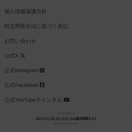
個人情報保護方針
特定商取引法に基づく表記
お問い合わせ
公式X
公式instagram
公式Facebook
公式YouTubeチャンネル
Copyright (c)
【ボドゲーマ】ボードゲームの総合情報サイト
All rights reserved.