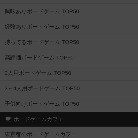
興味ありボードゲーム TOP50
経験ありボードゲーム TOP50
持ってるボードゲーム TOP50
高評価ボードゲーム TOP50
2人用ボードゲーム TOP50
3～4人用ボードゲーム TOP50
子供向けボードゲーム TOP50
ボードゲームカフェ
東京都のボードゲームカフェ