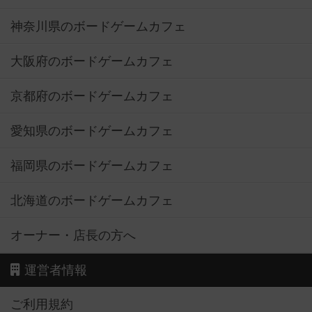
神奈川県のボードゲームカフェ
大阪府のボードゲームカフェ
京都府のボードゲームカフェ
愛知県のボードゲームカフェ
福岡県のボードゲームカフェ
北海道のボードゲームカフェ
オーナー・店長の方へ
運営者情報
ご利用規約