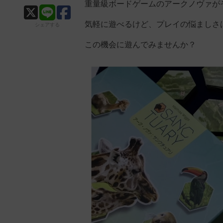
重量級ボードゲームのアークノヴァが
気軽に遊べるけど、プレイの悩ましさ
シェアする
この機会に遊んでみませんか？