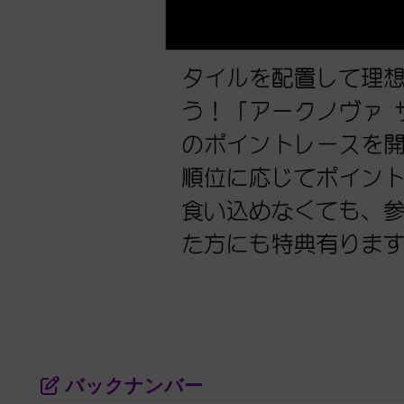
バックナンバー